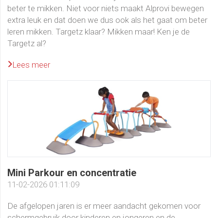
beter te mikken. Niet voor niets maakt Alprovi bewegen
extra leuk en dat doen we dus ook als het gaat om beter
leren mikken. Targetz klaar? Mikken maar! Ken je de
Targetz al?
Lees meer
Mini Parkour en concentratie
11-02-2026 01:11:09
De afgelopen jaren is er meer aandacht gekomen voor
schermgebruik door kinderen en jongeren en de