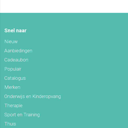
Snel naar
Nieuw
Aanbiedingen
Cadeaubon
Populair
Catalogus
Merken
Onderwijs en Kinderopvang
Therapie
Sport en Training
Thuis