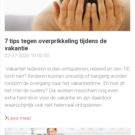
7 tips tegen overprikkeling tijdens de
vakantie
02-07-2026 10:00:00
Vakantie! Iedereen is dan ontspannen, relaxed en zen. Of,
toch niet? Kinderen kunnen onrustig of hangerig worden
rondom de overgang naar het vakantieritme. En hoe zit
het met de ouders? Die werken misschien nog even
extra hard door voor de vakantie en zijn daardoor
waarschijnlijk ook niet helemaal ontspannen.
Lees meer