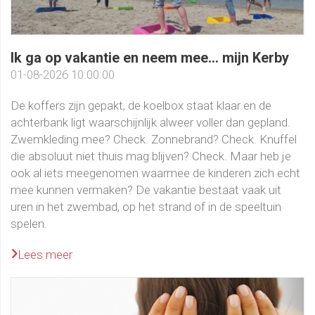
Ik ga op vakantie en neem mee... mijn Kerby
01-08-2026 10:00:00
De koffers zijn gepakt, de koelbox staat klaar en de
achterbank ligt waarschijnlijk alweer voller dan gepland.
Zwemkleding mee? Check. Zonnebrand? Check. Knuffel
die absoluut niet thuis mag blijven? Check. Maar heb je
ook al iets meegenomen waarmee de kinderen zich echt
mee kunnen vermaken? De vakantie bestaat vaak uit
uren in het zwembad, op het strand of in de speeltuin
spelen.
Lees meer