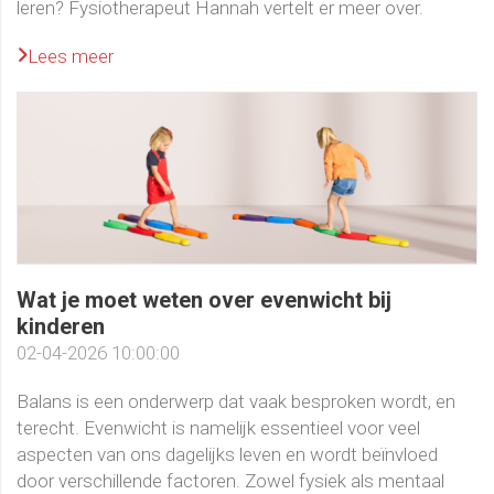
leren? Fysiotherapeut Hannah vertelt er meer over.
Lees meer
Wat je moet weten over evenwicht bij
kinderen
02-04-2026 10:00:00
Balans is een onderwerp dat vaak besproken wordt, en
terecht. Evenwicht is namelijk essentieel voor veel
aspecten van ons dagelijks leven en wordt beïnvloed
door verschillende factoren. Zowel fysiek als mentaal