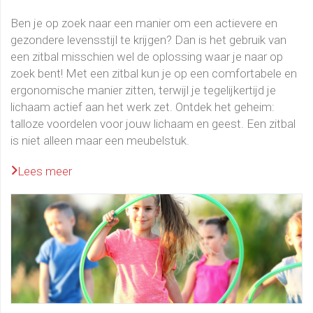
Ben je op zoek naar een manier om een actievere en
gezondere levensstijl te krijgen? Dan is het gebruik van
een zitbal misschien wel de oplossing waar je naar op
zoek bent! Met een zitbal kun je op een comfortabele en
ergonomische manier zitten, terwijl je tegelijkertijd je
lichaam actief aan het werk zet. Ontdek het geheim:
talloze voordelen voor jouw lichaam en geest. Een zitbal
is niet alleen maar een meubelstuk.
Lees meer