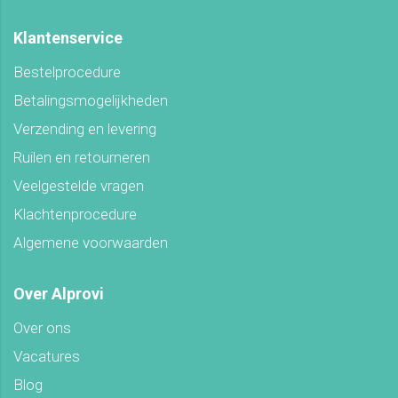
Klantenservice
Bestelprocedure
Betalingsmogelijkheden
Verzending en levering
Ruilen en retourneren
Veelgestelde vragen
Klachtenprocedure
Algemene voorwaarden
Over Alprovi
Over ons
Vacatures
Blog