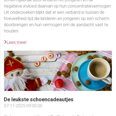
negatieve invloed daarvan op hun concentratievermogen
Uit onderzoeken blijkt dat er een verband is tussen de
hoeveelheid tijd die kinderen en jongeren op een scherm
doorbrengen en hun vermogen om de aandacht vast te
houden.
Lees meer
De leukste schoencadeautjes
07-11-2025 09:00:00