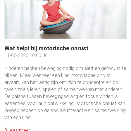
Wat helpt bij motorische onrust
11-06-2026 10:00:00
Kinderen hebben beweging nodig om alert en gefocust te
blijven. Maar wanneer een kind motorische onrust
ervaart, kan het lastig zijn om zich te concentreren op
taken zoals leren, spelen of samenwerken met anderen.
De balans tussen bewegingsdrang en focus vinden is
essentieel voor hun ontwikkeling. Motorische onrust kan
invloed hebben op de sociale interactie en samenwerking
van een kind.
Lees meer