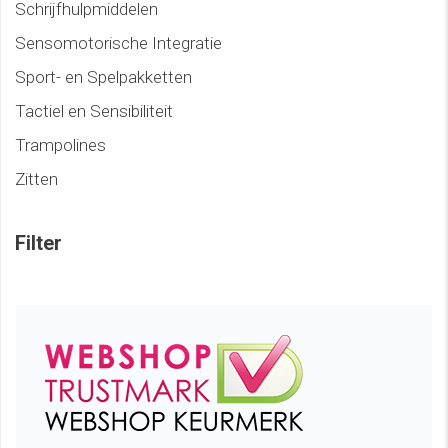
Schrijfhulpmiddelen
Sensomotorische Integratie
Sport- en Spelpakketten
Tactiel en Sensibiliteit
Trampolines
Zitten
Filter