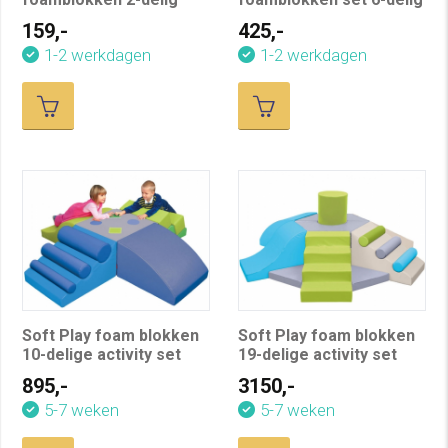
159,-
425,-
1-2 werkdagen
1-2 werkdagen
Soft Play foam blokken
Soft Play foam blokken
10-delige activity set
19-delige activity set
895,-
3150,-
5-7 weken
5-7 weken