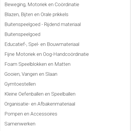
Beweging, Motoriek en Coördinatie
Blazen, Bijten en Orale prikkels
Buitenspeelgoed - Rijdend materiaal
Buitenspeelgoed
Educatief-, Spel- en Bouwmateriaal
Fijne Motoriek en Oog-Handcoördinatie
Foam Speelblokken en Matten
Gooien, Vangen en Slaan
Gymtoestellen
Kleine Oefenballen en Speelballen
Organisatie- en Afbakenmateriaal
Pompen en Accessoires
Samenwerken