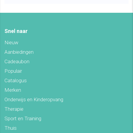
Snel naar
Nieuw
Aanbiedingen
Cadeaubon
Populair
Catalogus
Merken
Onderwijs en Kinderopvang
Therapie
Sport en Training
Thuis