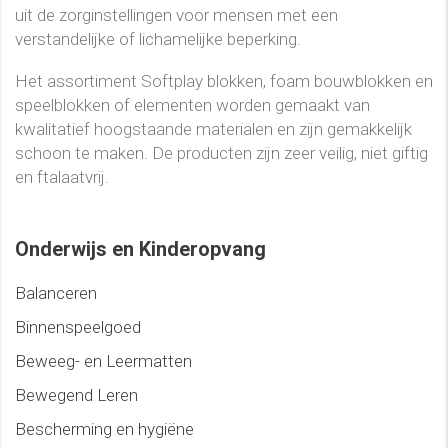
uit de zorginstellingen voor mensen met een
verstandelijke of lichamelijke beperking.
Het assortiment Softplay blokken, foam bouwblokken en
speelblokken of elementen worden gemaakt van
kwalitatief hoogstaande materialen en zijn gemakkelijk
schoon te maken. De producten zijn zeer veilig, niet giftig
en ftalaatvrij.
Onderwijs en Kinderopvang
Balanceren
Binnenspeelgoed
Beweeg- en Leermatten
Bewegend Leren
Bescherming en hygiëne