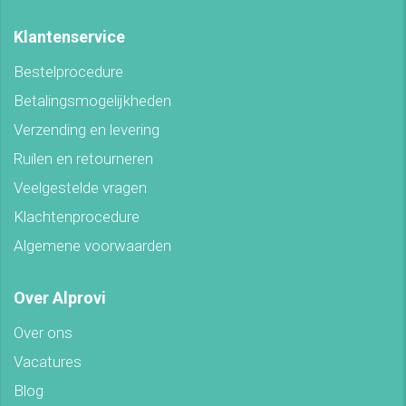
Klantenservice
Bestelprocedure
Betalingsmogelijkheden
Verzending en levering
Ruilen en retourneren
Veelgestelde vragen
Klachtenprocedure
Algemene voorwaarden
Over Alprovi
Over ons
Vacatures
Blog