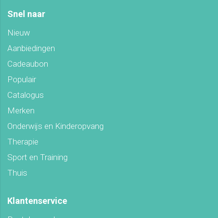
Snel naar
Nieuw
Aanbiedingen
Cadeaubon
Populair
Catalogus
Merken
Onderwijs en Kinderopvang
Therapie
Sport en Training
Thuis
Klantenservice