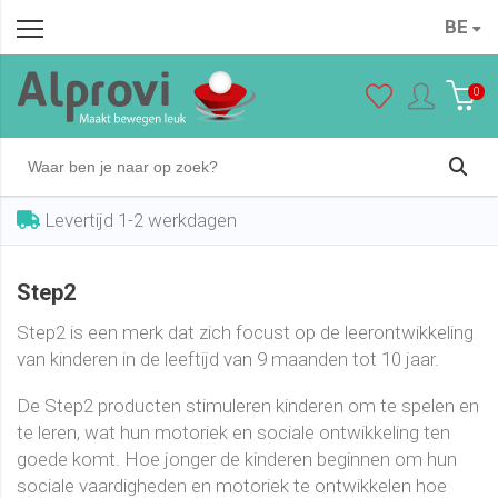
BE
0
Levertijd 1-2 werkdagen
Step2
Step2 is een merk dat zich focust op de leerontwikkeling
van kinderen in de leeftijd van 9 maanden tot 10 jaar.
De Step2 producten stimuleren kinderen om te spelen en
te leren, wat hun motoriek en sociale ontwikkeling ten
goede komt. Hoe jonger de kinderen beginnen om hun
sociale vaardigheden en motoriek te ontwikkelen hoe