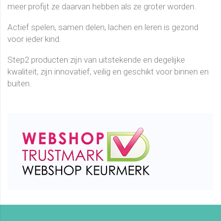
meer profijt ze daarvan hebben als ze groter worden.
Actief spelen, samen delen, lachen en leren is gezond
voor ieder kind.
Step2 producten zijn van uitstekende en degelijke
kwaliteit, zijn innovatief, veilig en geschikt voor binnen en
buiten.