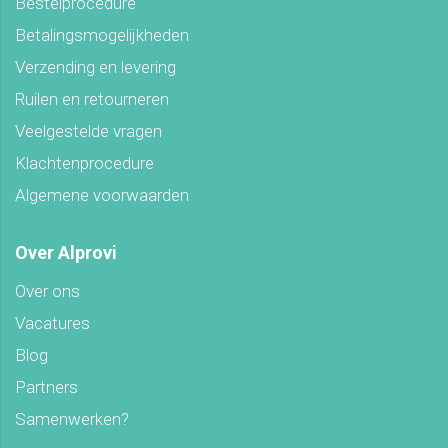
Bestelprocedure
Betalingsmogelijkheden
Verzending en levering
Ruilen en retourneren
Veelgestelde vragen
Klachtenprocedure
Algemene voorwaarden
Over Alprovi
Over ons
Vacatures
Blog
Partners
Samenwerken?