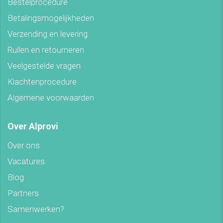
Bestelprocedure
Betalingsmogelijkheden
Verzending en levering
Ruilen en retourneren
Veelgestelde vragen
Klachtenprocedure
Algemene voorwaarden
Over Alprovi
Over ons
Vacatures
Blog
Partners
Samenwerken?