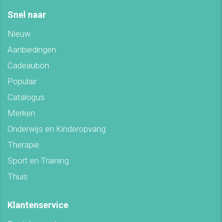
Snel naar
Nieuw
Aanbiedingen
Cadeaubon
Populair
Catalogus
Merken
Onderwijs en Kinderopvang
Therapie
Sport en Training
Thuis
Klantenservice