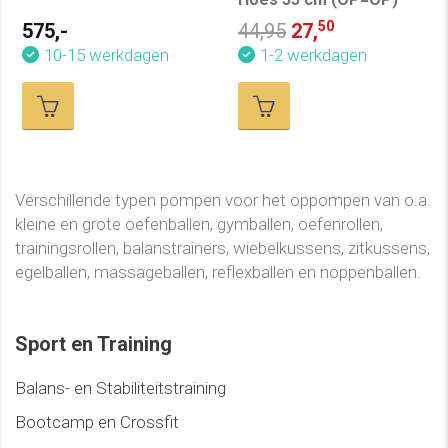
50
575,-
44,95
27,
10-15 werkdagen
1-2 werkdagen
Verschillende typen pompen voor het oppompen van o.a.
kleine en grote oefenballen, gymballen, oefenrollen,
trainingsrollen, balanstrainers, wiebelkussens, zitkussens,
egelballen, massageballen, reflexballen en noppenballen.
Sport en Training
Balans- en Stabiliteitstraining
Bootcamp en Crossfit