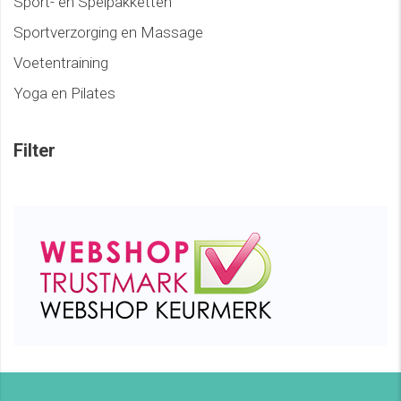
Sport- en Spelpakketten
Sportverzorging en Massage
Voetentraining
Yoga en Pilates
Filter