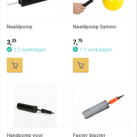
Naaldpomp
Naaldpomp Gymnic
25
75
3,
7,
1-2 werkdagen
1-2 werkdagen
Handpomp voor
Faster blaster