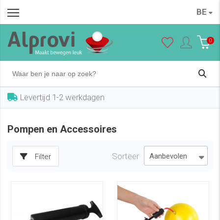
BE
0
Levertijd 1-2 werkdagen
Pompen en Accessoires
Sorteer
Filter