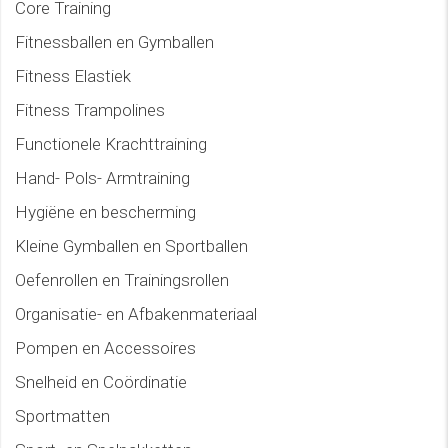
Core Training
Fitnessballen en Gymballen
Fitness Elastiek
Fitness Trampolines
Functionele Krachttraining
Hand- Pols- Armtraining
Hygiëne en bescherming
Kleine Gymballen en Sportballen
Oefenrollen en Trainingsrollen
Organisatie- en Afbakenmateriaal
Pompen en Accessoires
Snelheid en Coördinatie
Sportmatten