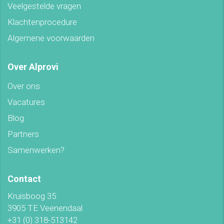
Veelgestelde vragen
Klachtenprocedure
Algemene voorwaarden
Over Alprovi
Over ons
Vacatures
Blog
Partners
Samenwerken?
Contact
Kruisboog 35
3905 TE Veenendaal
+31 (0) 318-513142