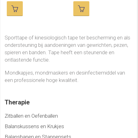
Sporttape of kinesiologisch tape ter bescherming en als
ondersteuning bij aandoeningen van gewrichten, pezen,
spieren en banden. Tape heeft een steunende en
ontlastende functie.
Mondkapjes, mondmaskers en desinfectiemiddel van
een professionele hoge kwaliteit.
Therapie
Zitballen en Oefenballen
Balanskussens en Krukjes
Balansbanen en Stappensets