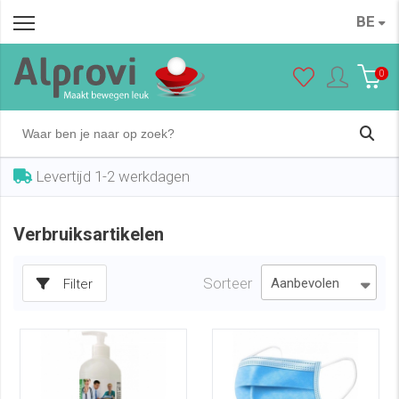
BE
0
Levertijd 1-2 werkdagen
Verbruiksartikelen
Sorteer
Filter