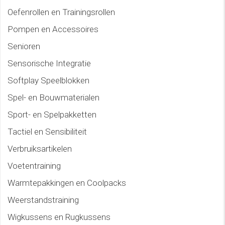
Oefenrollen en Trainingsrollen
Pompen en Accessoires
Senioren
Sensorische Integratie
Softplay Speelblokken
Spel- en Bouwmaterialen
Sport- en Spelpakketten
Tactiel en Sensibiliteit
Verbruiksartikelen
Voetentraining
Warmtepakkingen en Coolpacks
Weerstandstraining
Wigkussens en Rugkussens