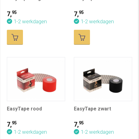
95
95
7,
7,
1-2 werkdagen
1-2 werkdagen
EasyTape rood
EasyTape zwart
95
95
7,
7,
1-2 werkdagen
1-2 werkdagen