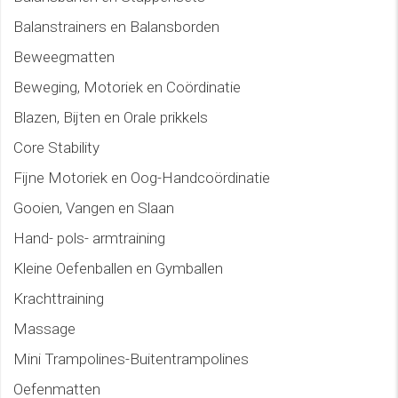
Balanstrainers en Balansborden
Beweegmatten
Beweging, Motoriek en Coördinatie
Blazen, Bijten en Orale prikkels
Core Stability
Fijne Motoriek en Oog-Handcoördinatie
Gooien, Vangen en Slaan
Hand- pols- armtraining
Kleine Oefenballen en Gymballen
Krachttraining
Massage
Mini Trampolines-Buitentrampolines
Oefenmatten