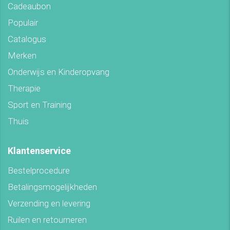
Cadeaubon
Populair
Catalogus
Merken
Onderwijs en Kinderopvang
Therapie
Sport en Training
Thuis
Klantenservice
Bestelprocedure
Betalingsmogelijkheden
Verzending en levering
Ruilen en retourneren