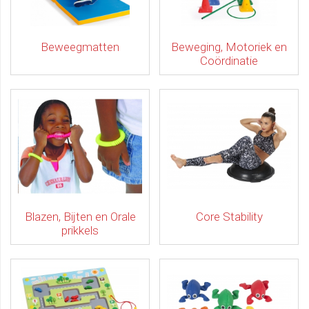
Beweegmatten
Beweging, Motoriek en
Coördinatie
Blazen, Bijten en Orale
Core Stability
prikkels