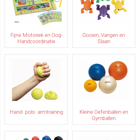
Fijne Motoriek en Oog-
Gooien, Vangen en
Handcoördinatie
Slaan
Hand- pols- armtraining
Kleine Oefenballen en
Gymballen