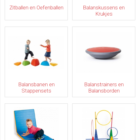
Zitballen en Oefenballen
Balanskussens en
Krukjes
Balansbanen en
Balanstrainers en
Stappensets
Balansborden