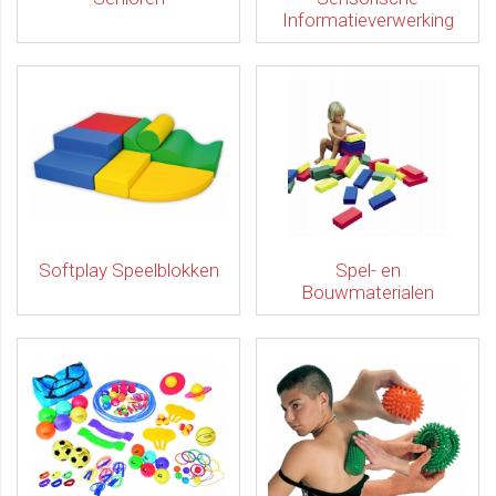
Informatieverwerking
Softplay Speelblokken
Spel- en
Bouwmaterialen