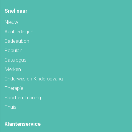
Snel naar
Nieuw
Aanbiedingen
Cadeaubon
Populair
Catalogus
Merken
Onderwijs en Kinderopvang
Therapie
Sport en Training
Thuis
Klantenservice