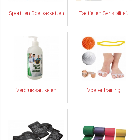
Sport- en Spelpakketten
Tactiel en Sensibiliteit
Verbruiksartikelen
Voetentraining