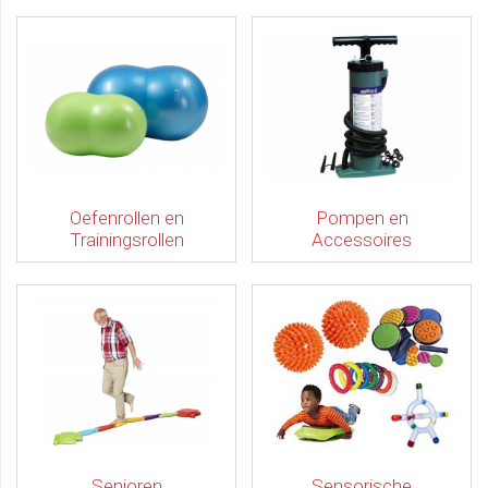
Oefenrollen en
Pompen en
Trainingsrollen
Accessoires
Senioren
Sensorische