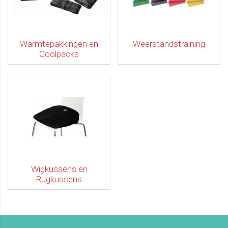
Warmtepakkingen en
Weerstandstraining
Coolpacks
Wigkussens en
Rugkussens