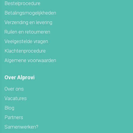
Bestelprocedure
Betalingsmogelijkheden
Verzending en levering
Ruilen en retourneren
Veelgestelde vragen
Klachtenprocedure
Algemene voorwaarden
Over Alprovi
Over ons
Vacatures
Blog
Partners
Samenwerken?