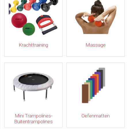
Krachttraining
Massage
Mini Trampolines-
Oefenmatten
Buitentrampolines