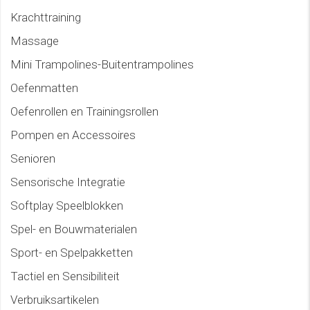
Krachttraining
Massage
Mini Trampolines-Buitentrampolines
Oefenmatten
Oefenrollen en Trainingsrollen
Pompen en Accessoires
Senioren
Sensorische Integratie
Softplay Speelblokken
Spel- en Bouwmaterialen
Sport- en Spelpakketten
Tactiel en Sensibiliteit
Verbruiksartikelen