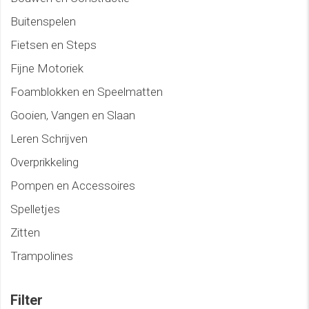
Buitenspelen
Fietsen en Steps
Fijne Motoriek
Foamblokken en Speelmatten
Gooien, Vangen en Slaan
Leren Schrijven
Overprikkeling
Pompen en Accessoires
Spelletjes
Zitten
Trampolines
Filter