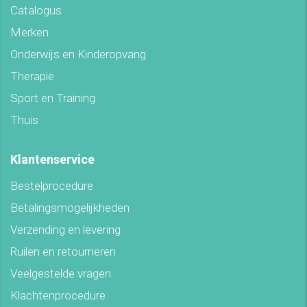
Catalogus
Merken
Onderwijs en Kinderopvang
Therapie
Sport en Training
Thuis
Klantenservice
Bestelprocedure
Betalingsmogelijkheden
Verzending en levering
Ruilen en retourneren
Veelgestelde vragen
Klachtenprocedure