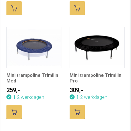
Mini trampoline Trimilin
Mini trampoline Trimilin
Med
Pro
259,-
309,-
1-2 werkdagen
1-2 werkdagen