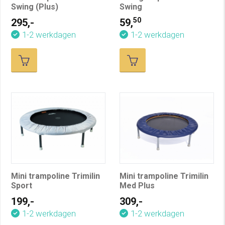
Swing (Plus)
Swing
50
295,-
59,
1-2 werkdagen
1-2 werkdagen
Mini trampoline Trimilin
Mini trampoline Trimilin
Sport
Med Plus
199,-
309,-
1-2 werkdagen
1-2 werkdagen