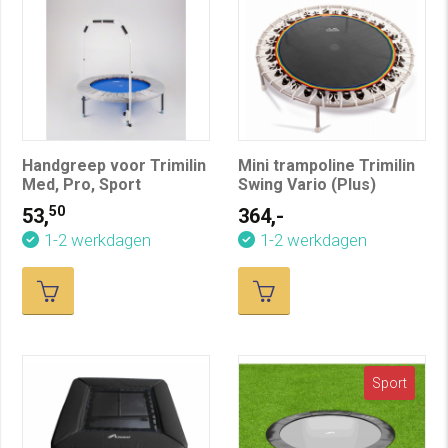
Handgreep voor Trimilin
Mini trampoline Trimilin
Med, Pro, Sport
Swing Vario (Plus)
50
53,
364,-
1-2 werkdagen
1-2 werkdagen
Sport