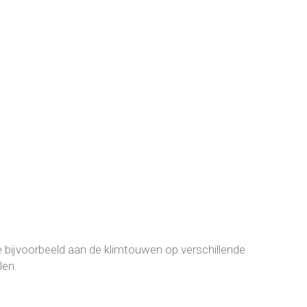
ze bijvoorbeeld aan de klimtouwen op verschillende
len.