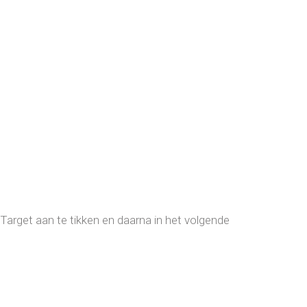
 Target aan te tikken en daarna in het volgende