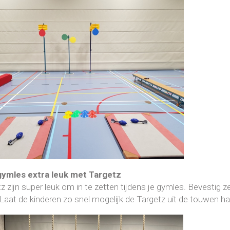
gymles extra leuk met Targetz
z zijn super leuk om in te zetten tijdens je gymles. Bevestig 
Laat de kinderen zo snel mogelijk de Targetz uit de touwen ha