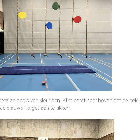
rgetz op basis van kleur aan. Klim eerst naar boven om de gele
e blauwe Target aan te tikken.