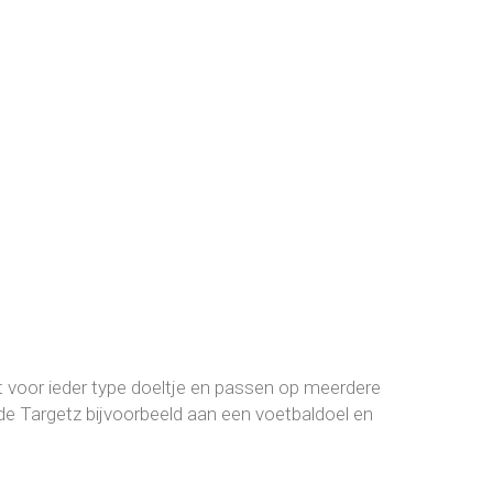
t voor ieder type doeltje en passen op meerdere
de Targetz bijvoorbeeld aan een voetbaldoel en