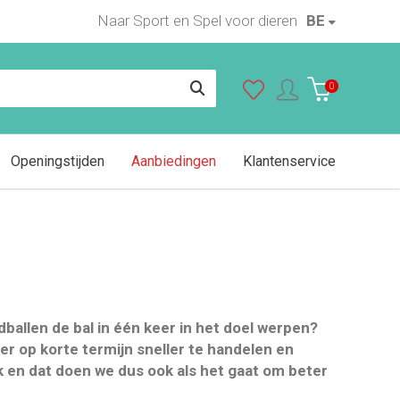
Naar Sport en Spel voor dieren
BE
0
Openingstijden
Aanbiedingen
Klantenservice
ballen de bal in
één keer in het doel werpen?
er op korte termijn sneller te handelen en
k en dat doen we dus ook als het gaat om beter