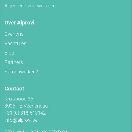
Algemene voorwaarden
Over Alprovi
Over ons
Vacatures
Blog
Partners
Samenwerken?
Contact
Kruisboog 35
3905 TE Veenendaal
+31 (0) 318-513142
info@alprovi.be