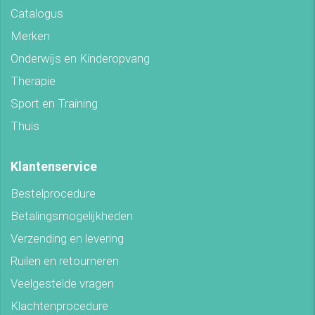
Catalogus
Merken
Onderwijs en Kinderopvang
Therapie
Sport en Training
Thuis
Klantenservice
Bestelprocedure
Betalingsmogelijkheden
Verzending en levering
Ruilen en retourneren
Veelgestelde vragen
Klachtenprocedure