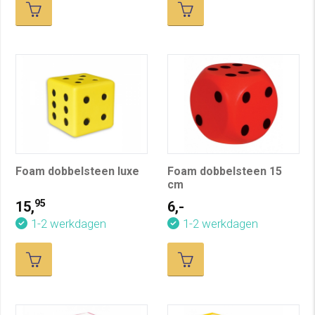
Foam dobbelsteen luxe
Foam dobbelsteen 15
cm
95
15,
6,-
1-2 werkdagen
1-2 werkdagen