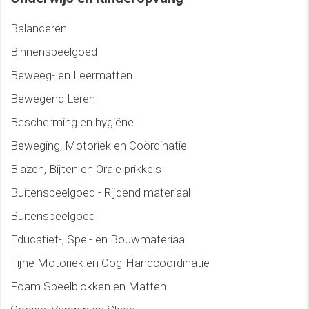
Balanceren
Binnenspeelgoed
Beweeg- en Leermatten
Bewegend Leren
Bescherming en hygiëne
Beweging, Motoriek en Coördinatie
Blazen, Bijten en Orale prikkels
Buitenspeelgoed - Rijdend materiaal
Buitenspeelgoed
Educatief-, Spel- en Bouwmateriaal
Fijne Motoriek en Oog-Handcoördinatie
Foam Speelblokken en Matten