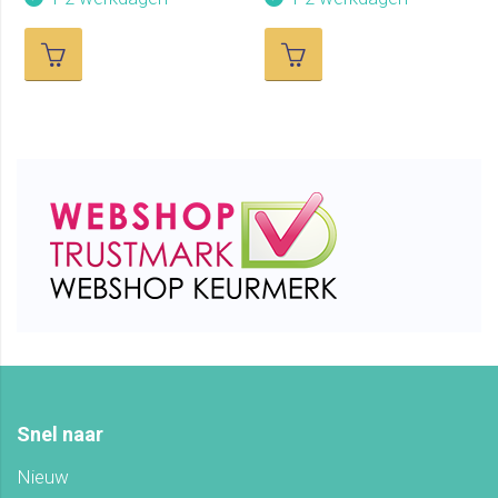
Snel naar
Nieuw