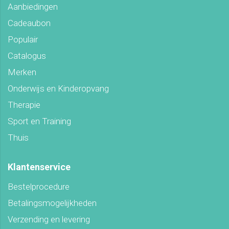
Aanbiedingen
Cadeaubon
Populair
Catalogus
Merken
Onderwijs en Kinderopvang
Therapie
Sport en Training
Thuis
Klantenservice
Bestelprocedure
Betalingsmogelijkheden
Verzending en levering