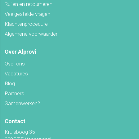
Ruilen en retourneren
Veelgestelde vragen
Klachtenprocedure
Algemene voorwaarden
Over Alprovi
Over ons
Vacatures
Blog
Partners
Samenwerken?
Contact
Kruisboog 35