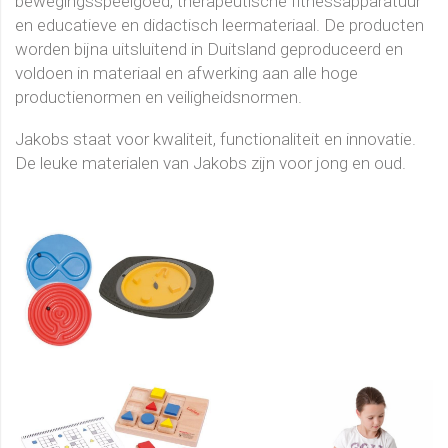
bewegingsspeelgoed, therapeutische fitnessapparatuur
en educatieve en didactisch leermateriaal. De producten
worden bijna uitsluitend in Duitsland geproduceerd en
voldoen in materiaal en afwerking aan alle hoge
productienormen en veiligheidsnormen.
Jakobs staat voor kwaliteit, functionaliteit en innovatie.
De leuke materialen van Jakobs zijn voor jong en oud.