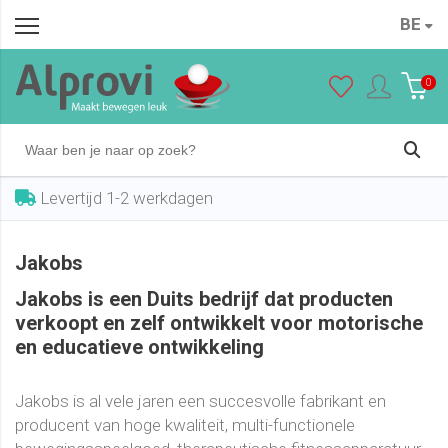
BE
0
Levertijd 1-2 werkdagen
Jakobs
Jakobs is een Duits bedrijf dat producten
verkoopt en zelf ontwikkelt voor motorische
en educatieve ontwikkeling
Jakobs is al vele jaren een succesvolle fabrikant en
producent van hoge kwaliteit, multi-functionele