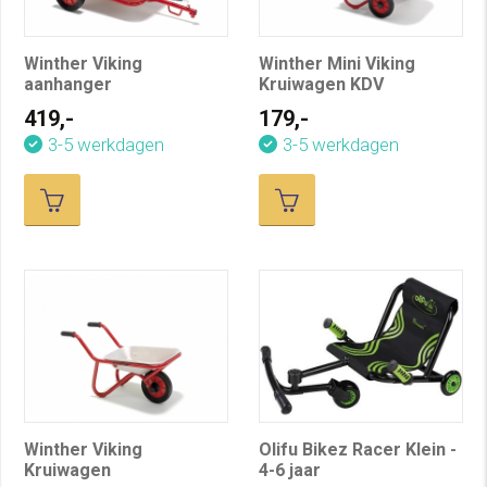
Winther Viking
Winther Mini Viking
aanhanger
Kruiwagen KDV
419,-
179,-
3-5 werkdagen
3-5 werkdagen
Winther Viking
Olifu Bikez Racer Klein -
Kruiwagen
4-6 jaar