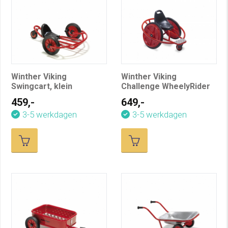
Winther Viking
Winther Viking
Swingcart, klein
Challenge WheelyRider
459,-
649,-
3-5 werkdagen
3-5 werkdagen