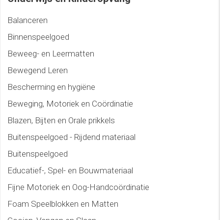
Balanceren
Binnenspeelgoed
Beweeg- en Leermatten
Bewegend Leren
Bescherming en hygiëne
Beweging, Motoriek en Coördinatie
Blazen, Bijten en Orale prikkels
Buitenspeelgoed - Rijdend materiaal
Buitenspeelgoed
Educatief-, Spel- en Bouwmateriaal
Fijne Motoriek en Oog-Handcoördinatie
Foam Speelblokken en Matten