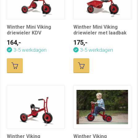
Winther Mini Viking
Winther Mini Viking
driewieler KDV
driewieler met laadbak
164,-
175,-
3-5 werkdagen
3-5 werkdagen
Winther Viking
Winther Viking