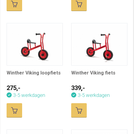
Winther Viking loopfiets
Winther Viking fiets
275,-
339,-
3-5 werkdagen
3-5 werkdagen