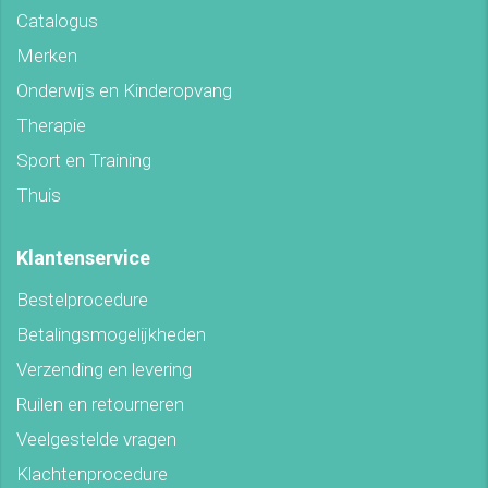
Catalogus
Merken
Onderwijs en Kinderopvang
Therapie
Sport en Training
Thuis
Klantenservice
Bestelprocedure
Betalingsmogelijkheden
Verzending en levering
Ruilen en retourneren
Veelgestelde vragen
Klachtenprocedure