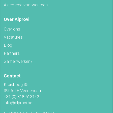
Algemene voorwaarden
Over Alprovi
Over ons
Vacatures
Blog
Partners
Samenwerken?
Contact
Kruisboog 35
3905 TE Veenendaal
+31 (0) 318-513142
info@alprovi.be