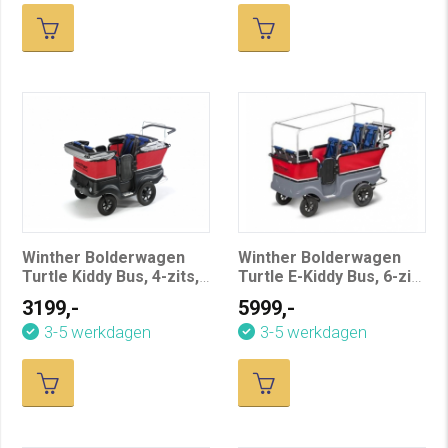
Winther Bolderwagen
Winther Bolderwagen
Turtle Kiddy Bus, 4-zits,
Turtle E-Kiddy Bus, 6-zits
Deluxe
- Elektrisch
3199,-
5999,-
3-5 werkdagen
3-5 werkdagen