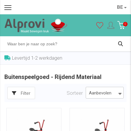
BE
0
Levertijd 1-2 werkdagen
Buitenspeelgoed - Rijdend Materiaal
Sorteer
Filter