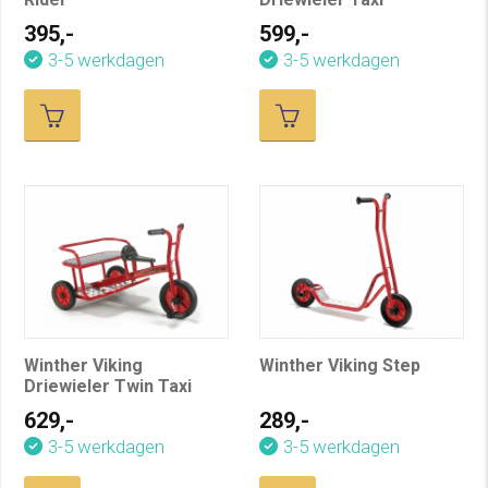
395,-
599,-
3-5 werkdagen
3-5 werkdagen
Winther Viking
Winther Viking Step
Driewieler Twin Taxi
629,-
289,-
3-5 werkdagen
3-5 werkdagen