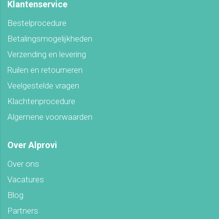
Klantenservice
Bestelprocedure
Betalingsmogelijkheden
Verzending en levering
Ruilen en retourneren
Veelgestelde vragen
Klachtenprocedure
Algemene voorwaarden
Over Alprovi
Over ons
Vacatures
Blog
Partners