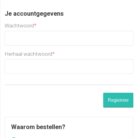
Je accountgegevens
*
Wachtwoord
*
Herhaal wachtwoord
Waarom bestellen?