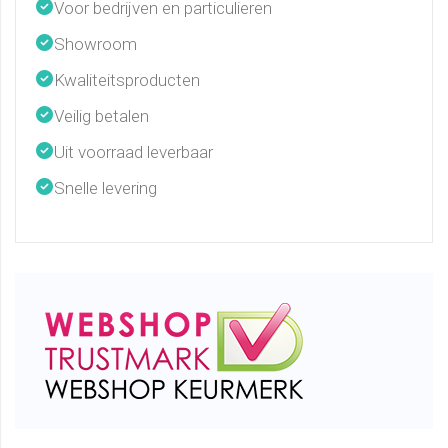
Voor bedrijven en particulieren
Showroom
Kwaliteitsproducten
Veilig betalen
Uit voorraad leverbaar
Snelle levering