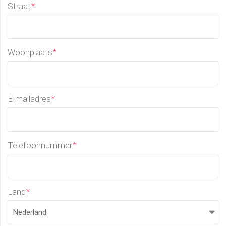
*
Straat
*
Woonplaats
*
E-mailadres
*
Telefoonnummer
*
Land