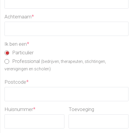
*
Achternaam
*
Ik ben een
Particulier
Professional
(bedrijven, therapeuten, stichtingen,
verenigingen en scholen)
*
Postcode
*
Huisnummer
Toevoeging