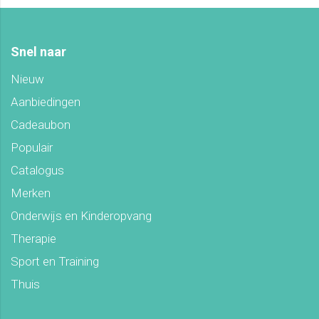
Snel naar
Nieuw
Aanbiedingen
Cadeaubon
Populair
Catalogus
Merken
Onderwijs en Kinderopvang
Therapie
Sport en Training
Thuis