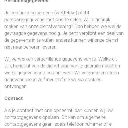
Persoonsgegevens
Je hebt in principe geen (wettelijke) plicht
persoonsgegevens met ons te delen. Wil je gebruik
maken van onze dienstverlening? Dan hebben we wel de
gevraagde gegevens nodig. Je bent verplicht een deel van
de gegevens in te vullen, anders kunnen wij onze dienst
niet naar behoren leveren.
Wij verwerken verschillende gegevens van je. Welke dit
zijn, hangt af van de dienst waarvan je gebruik maakt en
welke gegevens je ons aanlevert. Wij verzamelen alleen
gegevens die je zelf invult of die wij via cookies
ontvangen.
Contact
Als je contact met ons opneemt, dan kunnen wij uw
contactgegevens opslaan. Dit kan om algemene
contactgegevens gaan, zoals telefoonnummer of e-