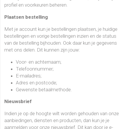
profiel en voorkeuren beheren.
Plaatsen bestelling
Met je account kun je bestellingen plaatsen, je huidige
bestellingen en vorige bestellingen inzien en de status
van de bestelling bijhouden. Ook daar kun je gegevens
met ons delen. Dit kunnen zijn jouw:
Voor- en achternaam;
Telefoonnummer;
E-mailadres;
Adres en postcode;
Gewenste betaalmethode.
Nieuwsbrief
Indien je op de hoogte wilt worden gehouden van onze
aanbiedingen, diensten en producten, dan kun je je
aanmelden voor onze nieuwsbrief. Dit kan door je e-