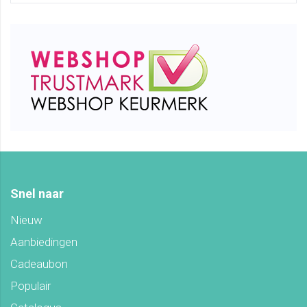
Snel naar
Nieuw
Aanbiedingen
Cadeaubon
Populair