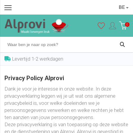
BE
0
Levertijd 1-2 werkdagen
Privacy Policy Alprovi
Dank je voor je interesse in onze website. In deze
privacyverklaring leggen wij je uit wat ons algemene
privacybeleid is, voor welke doeleinden we je
persoonsgegevens verwerken en welke rechten je hebt
ten aanzien van jouw persoonsgegevens.
Deze privacyverklaring is van toepassing op deze website
en de dienstverlening van Alprovi. Alprovi is gevestigd in