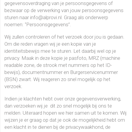
gegevensoverdraging van je persoonsgegevens of
bezwaar op de verwerking van jouw persoonsgegevens
sturen naar info@alprovi.nl. Graag als onderwerp
noemen: “Persoonsgegevens”.
Wij zullen controleren of het verzoek door jou is gedaan.
Om die reden vragen wij je een kopie van je
identiteitsbewijs mee te sturen. Let daarbij wel op je
privacy. Maak in deze kopie je pasfoto, MRZ (machine
readable zone, de strook met nummers op het ID-
bewijs), documentnummer en Burgerservicenummer
(BSN) zwart. Wij reageren zo snel mogelijk op het
verzoek.
Indien je klachten hebt over onze gegevensverwerking,
dan verzoeken wij je dit zo snel mogelijk bij ons te
melden. Uiteraard hopen we hier samen uit te komen. Wij
wijzen je er graag op dat je ook de mogelijkheid hebt om
een klacht in te dienen bij de privacywaakhond, de