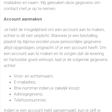
mailadres en naam. Wij gebruiken deze gegevens om
contact met je op te nemen.
Account aanmaken
Je hebt de mogelijkheid om een account aan te maken,
echter is dit niet verplicht. Wanneer je een bestelling
plaatst bij Alprovi worden jouw persoonlijke gegevens
altijd opgeslagen, ongeacht of je een account heeft. Om
een account aan te maken en te zorgen dat de levering
en facturatie goed verloopt, laat je de volgende gegevens
achter:
Voor- en achternaam;
E-mailadres;
Btw-nummer indien je zakelijk koopt;
Adresgegevens;
Telefoonnummer;
Indien je een account hebt aangemaakt, kun je zelf je