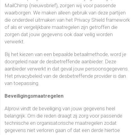
MailChimp (nieuwsbrief), zorgen wij voor passende
waarborgen. We maken alleen gebruik van deze partijen
die onderdeel uitmaken van het Privacy Shield framework
of als er vergelijkbare maatregelen zijn getroffen die
zorgen dat jouw gegevens ook daar veilig worden
verwerkt.
Bij het kiezen van een bepaalde betaalmethode, word je
doorgeleid naar de desbetreffende aanbieder. Deze
aanbieder verwerkt in dat geval jouw persoonsgegevens.
Het privacybeleid van de desbetreffende provider is dan
van toepassing.
Beveiligingsmaatregelen
Alprovi vindt de beveiliging van jouw gegevens heel
belangrijk. Om die reden draagt zij zorg voor passende
technische en organisatorische maatregelen zodat
gegevens niet verloren gaan of dat een derde hiertoe