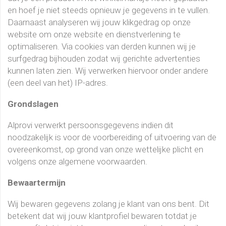
en hoef je niet steeds opnieuw je gegevens in te vullen.
Daarnaast analyseren wij jouw klikgedrag op onze
website om onze website en dienstverlening te
optimaliseren. Via cookies van derden kunnen wij je
surfgedrag bijhouden zodat wij gerichte advertenties
kunnen laten zien. Wij verwerken hiervoor onder andere
(een deel van het) IP-adres.
Grondslagen
Alprovi verwerkt persoonsgegevens indien dit
noodzakelijk is voor de voorbereiding of uitvoering van de
overeenkomst, op grond van onze wettelijke plicht en
volgens onze algemene voorwaarden.
Bewaartermijn
Wij bewaren gegevens zolang je klant van ons bent. Dit
betekent dat wij jouw klantprofiel bewaren totdat je