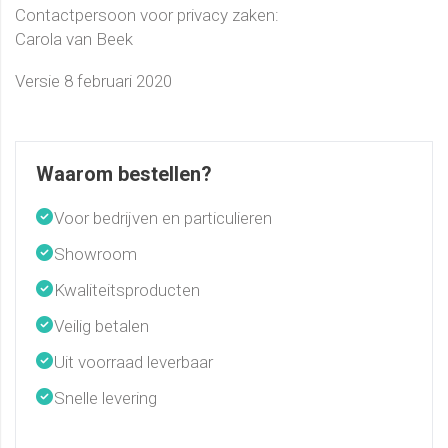
Contactpersoon voor privacy zaken:
Carola van Beek
Versie 8 februari 2020
Waarom bestellen?
Voor bedrijven en particulieren
Showroom
Kwaliteitsproducten
Veilig betalen
Uit voorraad leverbaar
Snelle levering