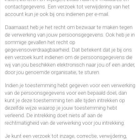
contactgegevens. Een verzoek tot verwijdering van het
account kun je ook bij ons indienen per e-mail.
Daarnaast heb je het recht om bezwaar te maken tegen
de verwerking van jouw persoonsgegevens. Ook heb je in
sommige gevallen het recht op
gegevensoverdraagbaarheid. Dat betekent dat je bij ons
een verzoek kunt indienen om de persoonsgegevens die
wij van jou beschikken elektronisch naar jou of een ander,
door jou genoemde organisatie, te sturen.
Indien je toestemming hebt gegeven voor een verwerking
van de persoonsgegevens voor een bepaald doel, dan
kunt je deze toestemming ten alle tijden intrekken op
dezelfde wijze waarop je jouw toestemming hebt
verleend. De intrekking doet niets af aan de
rechtmatigheid van de verwerking voor jou intrekking.
Je kunt een verzoek tot inzage, correctie, verwijdering,