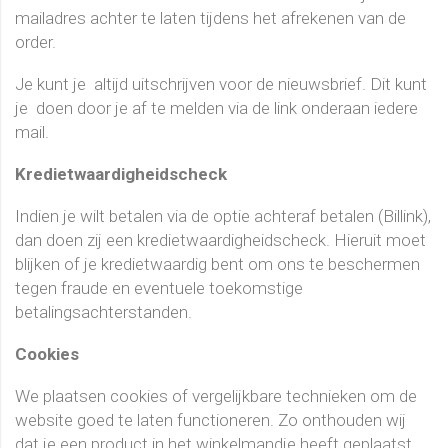
mailadres achter te laten tijdens het afrekenen van de
order.
Je kunt je altijd uitschrijven voor de nieuwsbrief. Dit kunt
je doen door je af te melden via de link onderaan iedere
mail.
Kredietwaardigheidscheck
Indien je wilt betalen via de optie achteraf betalen (Billink),
dan doen zij een kredietwaardigheidscheck. Hieruit moet
blijken of je kredietwaardig bent om ons te beschermen
tegen fraude en eventuele toekomstige
betalingsachterstanden.
Cookies
We plaatsen cookies of vergelijkbare technieken om de
website goed te laten functioneren. Zo onthouden wij
dat je een product in het winkelmandje heeft geplaatst