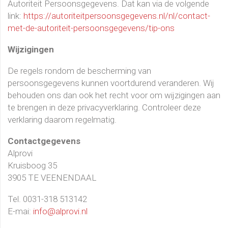
Autoriteit Persoonsgegevens. Dat kan via de volgende
link:
https://autoriteitpersoonsgegevens.nl/nl/contact-
met-de-autoriteit-persoonsgegevens/tip-ons
Wijzigingen
De regels rondom de bescherming van
persoonsgegevens kunnen voortdurend veranderen. Wij
behouden ons dan ook het recht voor om wijzigingen aan
te brengen in deze privacyverklaring. Controleer deze
verklaring daarom regelmatig.
Contactgegevens
Alprovi
Kruisboog 35
3905 TE VEENENDAAL
Tel. 0031-318 513142
E-mai:
info@alprovi.nl