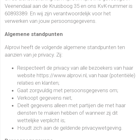
Veenendaal aan de
Kruisboog 35
en ons KvK-nummer is
60893389. En wij zijn verantwoordelijk voor het
verwerken van jouw persoonsgegevens.
Algemene standpunten
Alprovi heeft de volgende algemene standpunten ten
aanzien van je privacy. Zij:
Respecteert de privacy van alle bezoekers van haar
website https://www.alprovi.nl, van haar (potentiële)
relaties en klanten;
Gaat zorgvuldig met persoonsgegevens om;
Verkoopt gegevens niet;
Deelt gegevens alleen met partijen die met haar
diensten te maken hebben of wanneer zij dit
wettelijke verplicht is;
Houdt zich aan de geldende privacywetgeving.