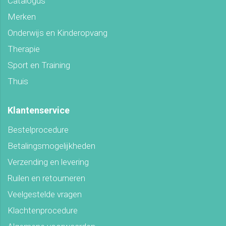
Catalogus
Merken
Onderwijs en Kinderopvang
Therapie
Sport en Training
Thuis
Klantenservice
Bestelprocedure
Betalingsmogelijkheden
Verzending en levering
Ruilen en retourneren
Veelgestelde vragen
Klachtenprocedure