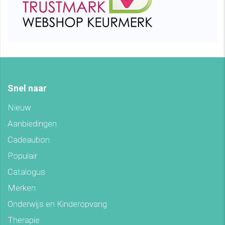
Snel naar
Nieuw
Aanbiedingen
Cadeaubon
Populair
Catalogus
Merken
Onderwijs en Kinderopvang
Therapie