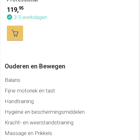
95
119,
3-5 werkdagen
Ouderen en Bewegen
Balans
Fijne motoriek en tast
Handtraining
Hygiëne en beschermingsmiddelen
Kracht- en weerstandstraining
Massage en Prikkels