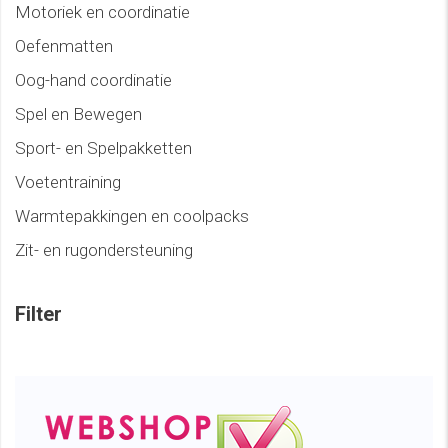
Motoriek en coordinatie
Oefenmatten
Oog-hand coordinatie
Spel en Bewegen
Sport- en Spelpakketten
Voetentraining
Warmtepakkingen en coolpacks
Zit- en rugondersteuning
Filter