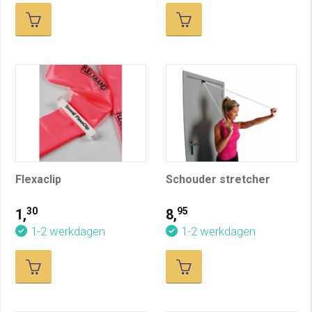
Flexaclip
Schouder stretcher
30
95
1,
8,
1-2 werkdagen
1-2 werkdagen