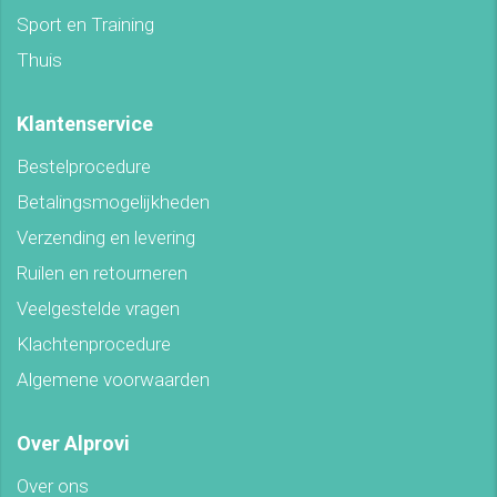
Sport en Training
Thuis
Klantenservice
Bestelprocedure
Betalingsmogelijkheden
Verzending en levering
Ruilen en retourneren
Veelgestelde vragen
Klachtenprocedure
Algemene voorwaarden
Over Alprovi
Over ons