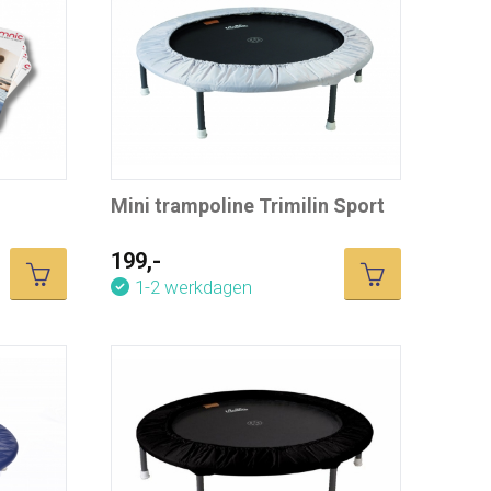
Mini trampoline Trimilin Sport
199,-
1-2 werkdagen