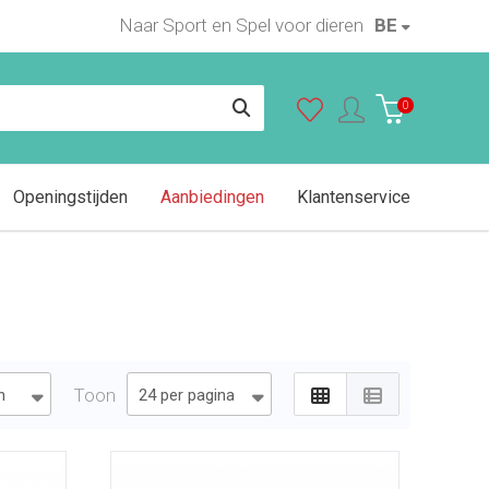
Naar Sport en Spel voor dieren
BE
0
Openingstijden
Aanbiedingen
Klantenservice
Toon