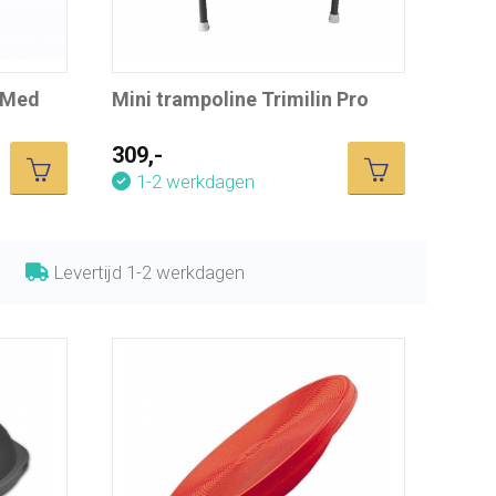
n Med
Mini trampoline Trimilin Pro
309,-
1-2 werkdagen
Levertijd 1-2 werkdagen