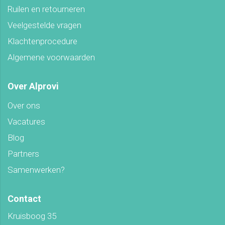
Ruilen en retourneren
Veelgestelde vragen
Klachtenprocedure
Algemene voorwaarden
Over Alprovi
Over ons
Vacatures
Blog
Partners
Samenwerken?
Contact
Kruisboog 35