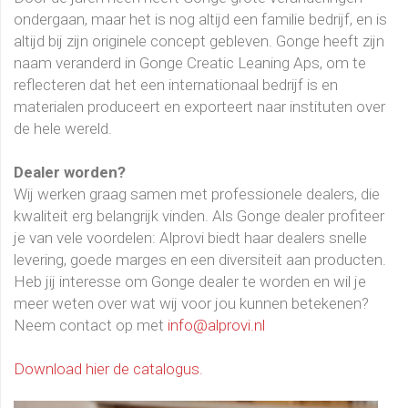
ondergaan, maar het is nog altijd een familie bedrijf, en is
altijd bij zijn originele concept gebleven. Gonge heeft zijn
naam veranderd in Gonge Creatic Leaning Aps, om te
reflecteren dat het een internationaal bedrijf is en
materialen produceert en exporteert naar instituten over
de hele wereld.
Dealer worden?
Wij werken graag samen met professionele dealers, die
kwaliteit erg belangrijk vinden. Als Gonge dealer profiteer
je van vele voordelen: Alprovi biedt haar dealers snelle
levering, goede marges en een diversiteit aan producten.
Heb jij interesse om Gonge dealer te worden en wil je
meer weten over wat wij voor jou kunnen betekenen?
Neem contact op met
info@alprovi.nl
Download hier de catalogus.