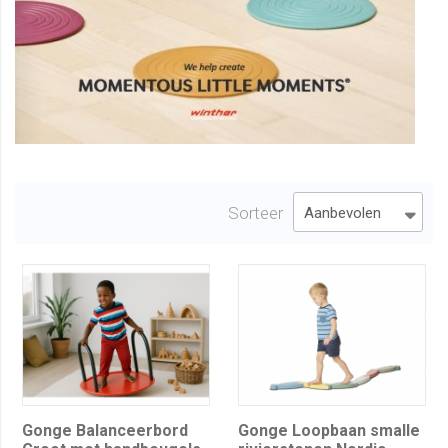
Sorteer
Gonge Balanceerbord
Gonge Loopbaan smalle