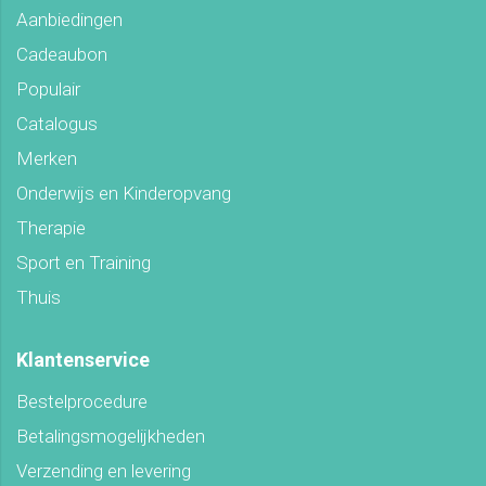
Aanbiedingen
Cadeaubon
Populair
Catalogus
Merken
Onderwijs en Kinderopvang
Therapie
Sport en Training
Thuis
Klantenservice
Bestelprocedure
Betalingsmogelijkheden
Verzending en levering