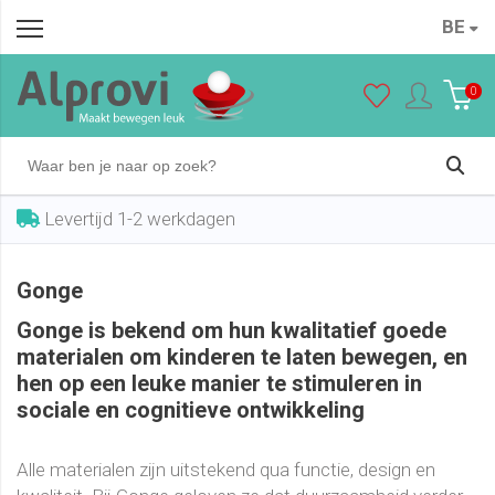
BE
0
Levertijd 1-2 werkdagen
Gonge
Gonge is bekend om hun kwalitatief goede
materialen om kinderen te laten bewegen, en
hen op een leuke manier te stimuleren in
sociale en cognitieve ontwikkeling
Alle materialen zijn uitstekend qua functie, design en