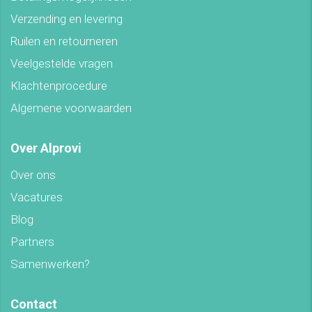
Verzending en levering
Ruilen en retourneren
Veelgestelde vragen
Klachtenprocedure
Algemene voorwaarden
Over Alprovi
Over ons
Vacatures
Blog
Partners
Samenwerken?
Contact