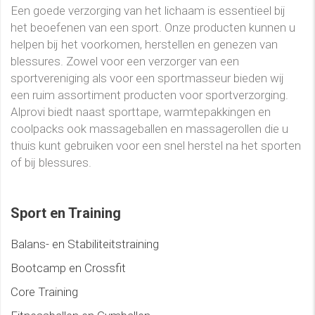
Een goede verzorging van het lichaam is essentieel bij
het beoefenen van een sport. Onze producten kunnen u
helpen bij het voorkomen, herstellen en genezen van
blessures. Zowel voor een verzorger van een
sportvereniging als voor een sportmasseur bieden wij
een ruim assortiment producten voor sportverzorging.
Alprovi biedt naast sporttape, warmtepakkingen en
coolpacks ook massageballen en massagerollen die u
thuis kunt gebruiken voor een snel herstel na het sporten
of bij blessures.
Sport en Training
Balans- en Stabiliteitstraining
Bootcamp en Crossfit
Core Training