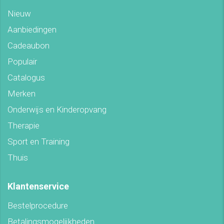
Nieuw
Aanbiedingen
Cadeaubon
Populair
Catalogus
Merken
Onderwijs en Kinderopvang
Therapie
Sport en Training
Thuis
Klantenservice
Bestelprocedure
Betalingsmogelijkheden