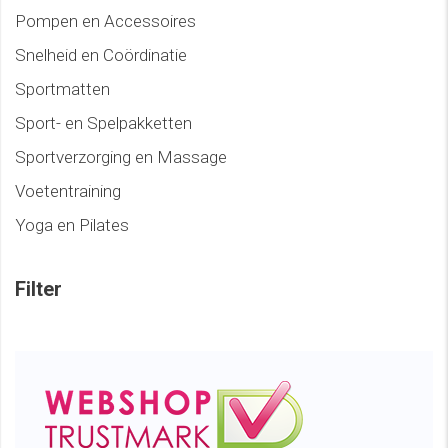
Pompen en Accessoires
Snelheid en Coördinatie
Sportmatten
Sport- en Spelpakketten
Sportverzorging en Massage
Voetentraining
Yoga en Pilates
Filter