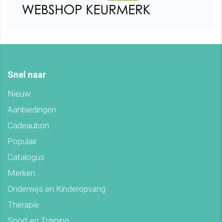
Snel naar
Nieuw
Aanbiedingen
Cadeaubon
Populair
Catalogus
Merken
Onderwijs en Kinderopvang
Therapie
Sport en Training