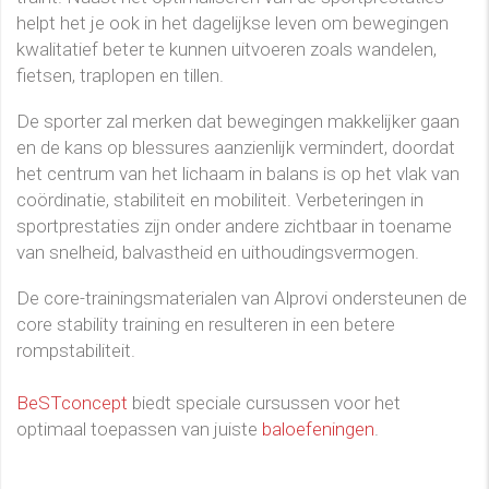
helpt het je ook in het dagelijkse leven om bewegingen
kwalitatief beter te kunnen uitvoeren zoals wandelen,
fietsen, traplopen en tillen.
De sporter zal merken dat bewegingen makkelijker gaan
en de kans op blessures aanzienlijk vermindert, doordat
het centrum van het lichaam in balans is op het vlak van
coördinatie, stabiliteit en mobiliteit. Verbeteringen in
sportprestaties zijn onder andere zichtbaar in toename
van snelheid, balvastheid en uithoudingsvermogen.
De core-trainingsmaterialen van Alprovi ondersteunen de
core stability training en resulteren in een betere
rompstabiliteit.
BeSTconcept
biedt speciale cursussen voor het
optimaal toepassen van juiste
baloefeningen
.