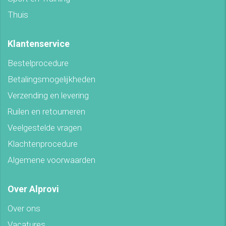
Thuis
Klantenservice
Bestelprocedure
Betalingsmogelijkheden
Verzending en levering
Ruilen en retourneren
Veelgestelde vragen
Klachtenprocedure
Algemene voorwaarden
Over Alprovi
Over ons
Vacatures