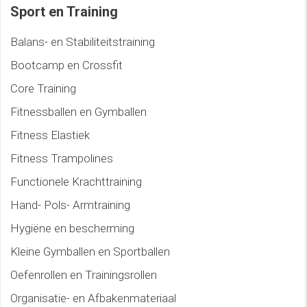
Sport en Training
Balans- en Stabiliteitstraining
Bootcamp en Crossfit
Core Training
Fitnessballen en Gymballen
Fitness Elastiek
Fitness Trampolines
Functionele Krachttraining
Hand- Pols- Armtraining
Hygiëne en bescherming
Kleine Gymballen en Sportballen
Oefenrollen en Trainingsrollen
Organisatie- en Afbakenmateriaal