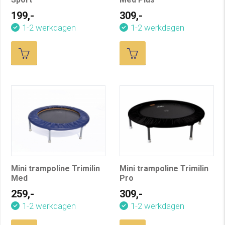
199,-
309,-
1-2 werkdagen
1-2 werkdagen
Mini trampoline Trimilin
Mini trampoline Trimilin
Med
Pro
259,-
309,-
1-2 werkdagen
1-2 werkdagen