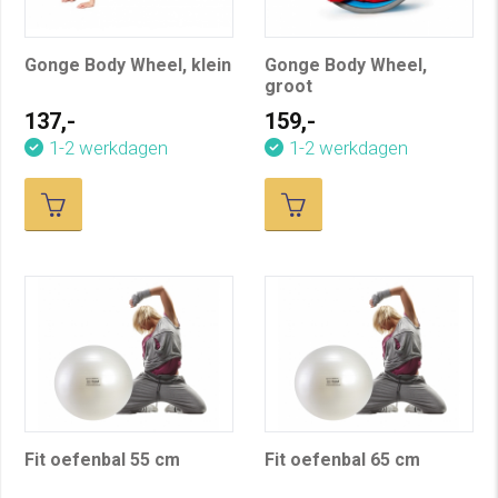
Gonge Body Wheel, klein
Gonge Body Wheel,
groot
137,-
159,-
1-2 werkdagen
1-2 werkdagen
Fit oefenbal 55 cm
Fit oefenbal 65 cm