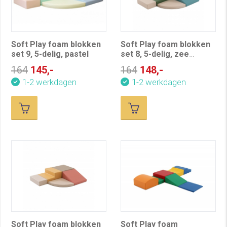
Soft Play foam blokken
Soft Play foam blokken
set 9, 5-delig, pastel
set 8, 5-delig, zee
kleuren
164
145,-
164
148,-
1-2 werkdagen
1-2 werkdagen
Soft Play foam blokken
Soft Play foam