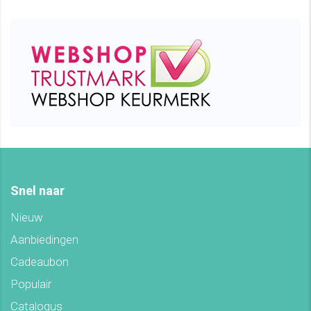
Snel naar
Nieuw
Aanbiedingen
Cadeaubon
Populair
Catalogus