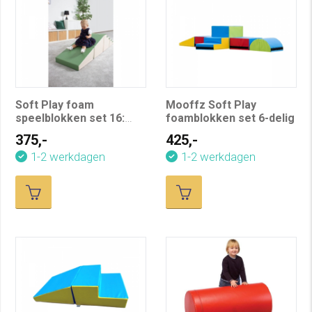
Soft Play foam
Mooffz Soft Play
speelblokken set 16:
foamblokken set 6-delig
helling, trap, 4-delig
375,-
425,-
(wit/groen) (OP=OP)
1-2 werkdagen
1-2 werkdagen