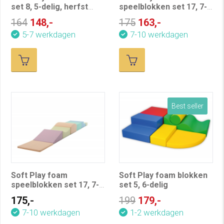
set 8, 5-delig, herfst
speelblokken set 17, 7-
kleuren
delig
164
148,-
175
163,-
5-7 werkdagen
7-10 werkdagen
Best seller
Soft Play foam
Soft Play foam blokken
speelblokken set 17, 7-
set 5, 6-delig
delig, pastel
175,-
199
179,-
7-10 werkdagen
1-2 werkdagen