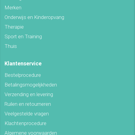
Merken
Onderwijs en Kinderopvang
Therapie
Sport en Training
Thuis
Klantenservice
Bestelprocedure
Betalingsmogelijkheden
Verzending en levering
Ruilen en retourneren
Veelgestelde vragen
Klachtenprocedure
Algemene voorwaarden