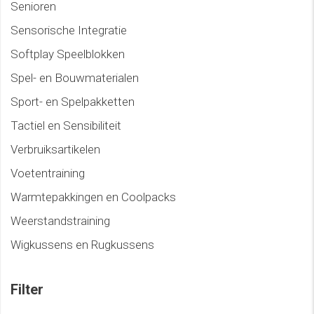
Senioren
Sensorische Integratie
Softplay Speelblokken
Spel- en Bouwmaterialen
Sport- en Spelpakketten
Tactiel en Sensibiliteit
Verbruiksartikelen
Voetentraining
Warmtepakkingen en Coolpacks
Weerstandstraining
Wigkussens en Rugkussens
Filter