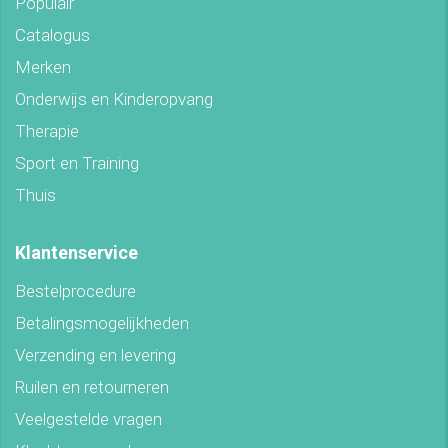
Populair
Catalogus
Merken
Onderwijs en Kinderopvang
Therapie
Sport en Training
Thuis
Klantenservice
Bestelprocedure
Betalingsmogelijkheden
Verzending en levering
Ruilen en retourneren
Veelgestelde vragen