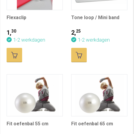
Flexaclip
Tone loop / Mini band
30
25
1,
2,
1-2 werkdagen
1-2 werkdagen
Fit oefenbal 55 cm
Fit oefenbal 65 cm