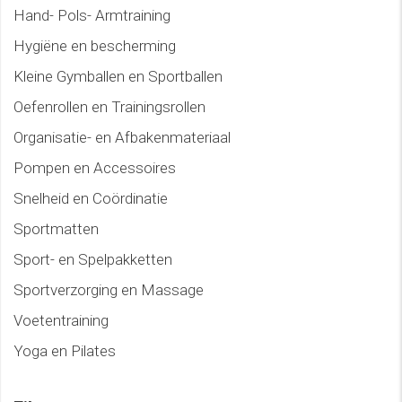
Hand- Pols- Armtraining
Hygiëne en bescherming
Kleine Gymballen en Sportballen
Oefenrollen en Trainingsrollen
Organisatie- en Afbakenmateriaal
Pompen en Accessoires
Snelheid en Coördinatie
Sportmatten
Sport- en Spelpakketten
Sportverzorging en Massage
Voetentraining
Yoga en Pilates