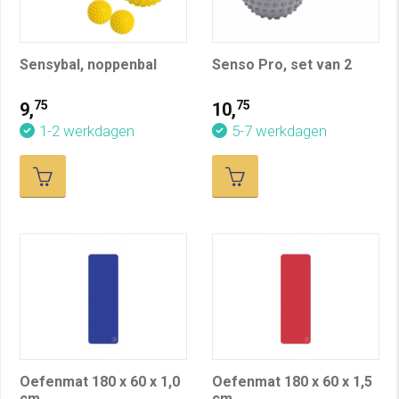
Sensybal, noppenbal
Senso Pro, set van 2
75
75
9,
10,
1-2 werkdagen
5-7 werkdagen
Oefenmat 180 x 60 x 1,0
Oefenmat 180 x 60 x 1,5
cm
cm