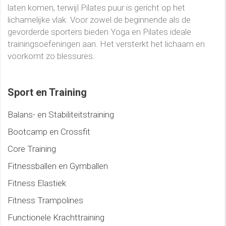
laten komen, terwijl Pilates puur is gericht op het
lichamelijke vlak. Voor zowel de beginnende als de
gevorderde sporters bieden Yoga en Pilates ideale
trainingsoefeningen aan. Het versterkt het lichaam en
voorkomt zo blessures.
Sport en Training
Balans- en Stabiliteitstraining
Bootcamp en Crossfit
Core Training
Fitnessballen en Gymballen
Fitness Elastiek
Fitness Trampolines
Functionele Krachttraining