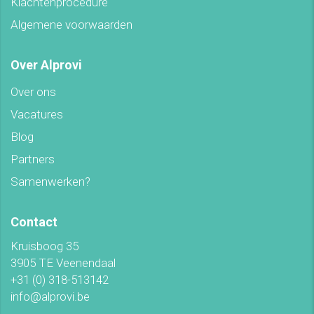
Klachtenprocedure
Algemene voorwaarden
Over Alprovi
Over ons
Vacatures
Blog
Partners
Samenwerken?
Contact
Kruisboog 35
3905 TE Veenendaal
+31 (0) 318-513142
info@alprovi.be