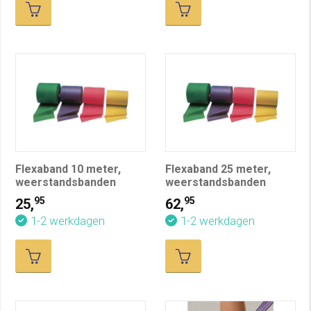
Flexaband 10 meter,
Flexaband 25 meter,
weerstandsbanden
weerstandsbanden
95
95
25,
62,
1-2 werkdagen
1-2 werkdagen