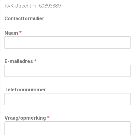
KvK Utrecht nr. 60893389
Contactformulier
*
Naam
*
E-mailadres
Telefoonnummer
*
Vraag/opmerking