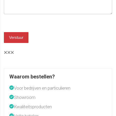
Verstuur
Waarom bestellen?
Voor bedrijven en particulieren
Showroom
Kwaliteitsproducten