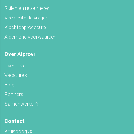
Ruilen en retourneren
Veelgestelde vragen
Klachtenprocedure
Algemene voorwaarden
Over Alprovi
Over ons
Vacatures
Blog
Partners
Samenwerken?
Contact
Kruisboog 35