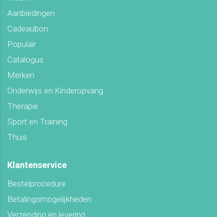
Aanbiedingen
Cadeaubon
Populair
Catalogus
Merken
Onderwijs en Kinderopvang
Therapie
Sport en Training
Thuis
Klantenservice
Bestelprocedure
Betalingsmogelijkheden
Verzending en levering