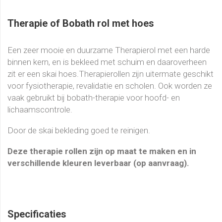
Therapie of Bobath rol met hoes
Een zeer mooie en duurzame Therapierol met een harde
binnen kern, en is bekleed met schuim en daaroverheen
zit er een skai hoes.Therapierollen zijn uitermate geschikt
voor fysiotherapie, revalidatie en scholen. Ook worden ze
vaak gebruikt bij bobath-therapie voor hoofd- en
lichaamscontrole.
Door de skai bekleding goed te reinigen.
Deze therapie rollen zijn op maat te maken en in
verschillende kleuren leverbaar (op aanvraag).
Specificaties