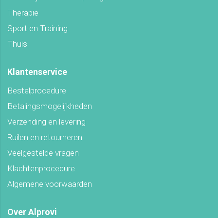
Therapie
Sport en Training
Thuis
Klantenservice
Bestelprocedure
Betalingsmogelijkheden
Verzending en levering
Ruilen en retourneren
Veelgestelde vragen
Klachtenprocedure
Algemene voorwaarden
Over Alprovi