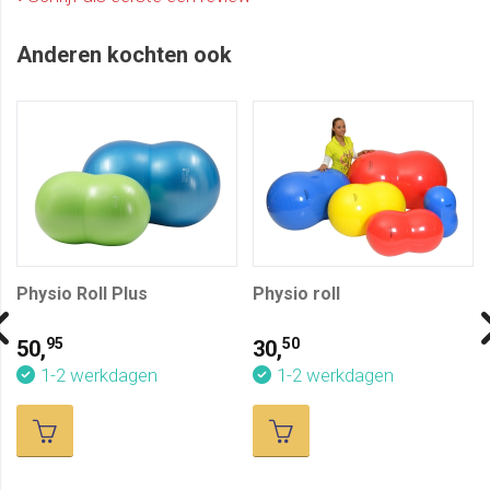
Anderen kochten ook
Physio Roll Plus
Physio roll
95
50
50,
30,
1-2 werkdagen
1-2 werkdagen