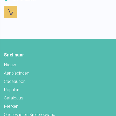
Snel naar
Nieuw
Aanbiedingen
Cadeaubon
Populair
Catalogus
Merken
Onderwijs en Kinderopvang