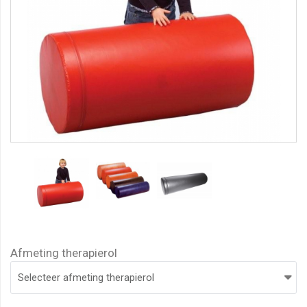
Afmeting therapierol