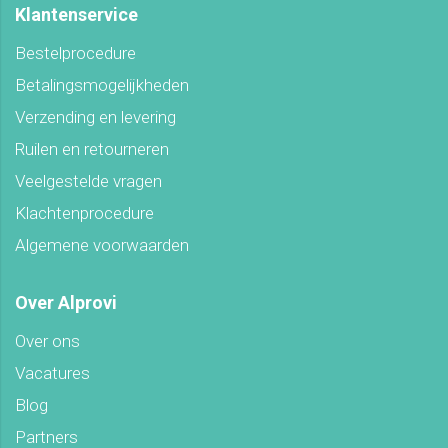
Klantenservice
Bestelprocedure
Betalingsmogelijkheden
Verzending en levering
Ruilen en retourneren
Veelgestelde vragen
Klachtenprocedure
Algemene voorwaarden
Over Alprovi
Over ons
Vacatures
Blog
Partners