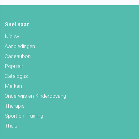
Snel naar
Nieuw
Aanbiedingen
Cadeaubon
Populair
Catalogus
Merken
Onderwijs en Kinderopvang
Therapie
Sport en Training
Thuis