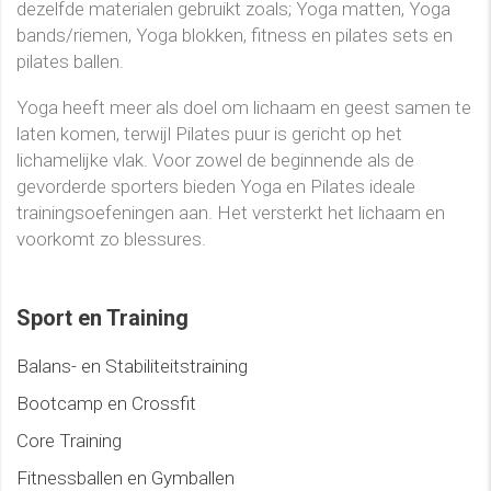
dezelfde materialen gebruikt zoals; Yoga matten, Yoga
bands/riemen, Yoga blokken, fitness en pilates sets en
pilates ballen.
Yoga heeft meer als doel om lichaam en geest samen te
laten komen, terwijl Pilates puur is gericht op het
lichamelijke vlak. Voor zowel de beginnende als de
gevorderde sporters bieden Yoga en Pilates ideale
trainingsoefeningen aan. Het versterkt het lichaam en
voorkomt zo blessures.
Sport en Training
Balans- en Stabiliteitstraining
Bootcamp en Crossfit
Core Training
Fitnessballen en Gymballen