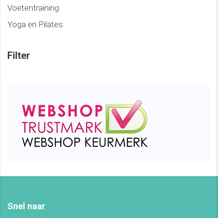
Voetentraining
Yoga en Pilates
Filter
Snel naar