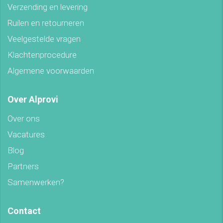
Verzending en levering
Ruilen en retourneren
Veelgestelde vragen
Klachtenprocedure
Algemene voorwaarden
Over Alprovi
Over ons
Vacatures
Blog
Partners
Samenwerken?
Contact