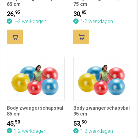
65 cm
75 cm
95
95
26,
30,
1-2 werkdagen
1-2 werkdagen
Body zwangerschapsbal
Body zwangerschapsbal
85 cm
95 cm
50
50
45,
53,
1-2 werkdagen
1-2 werkdagen