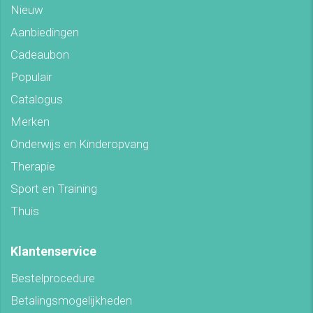
Nieuw
Aanbiedingen
Cadeaubon
Populair
Catalogus
Merken
Onderwijs en Kinderopvang
Therapie
Sport en Training
Thuis
Klantenservice
Bestelprocedure
Betalingsmogelijkheden