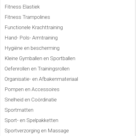
Fitness Elastiek
Fitness Trampolines
Functionele Krachttraining
Hand- Pols- Armtraining
Hygiëne en bescherming
Kleine Gymballen en Sportballen
Oefenrollen en Trainingsrollen
Organisatie- en Afbakenmateriaal
Pompen en Accessoires
Snelheid en Coördinatie
Sportmatten
Sport- en Spelpakketten
Sportverzorging en Massage