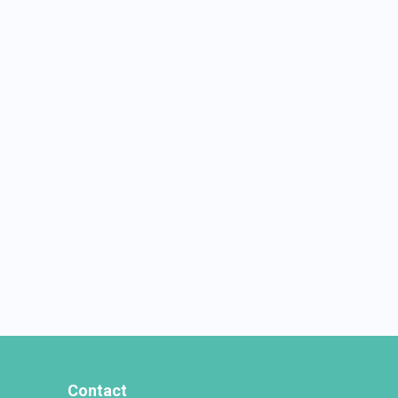
Contact