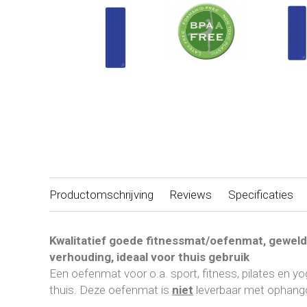
Productomschrijving
Reviews
Specificaties
Kwalitatief goede fitnessmat/oefenmat, geweldig
verhouding, ideaal voor thuis gebruik
Een oefenmat voor o.a. sport, fitness, pilates en yo
thuis. Deze oefenmat is
niet
leverbaar met ophang