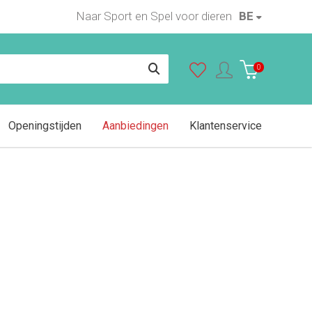
Naar Sport en Spel voor dieren
BE
In winkelwagen
0
Openingstijden
Aanbiedingen
Klantenservice