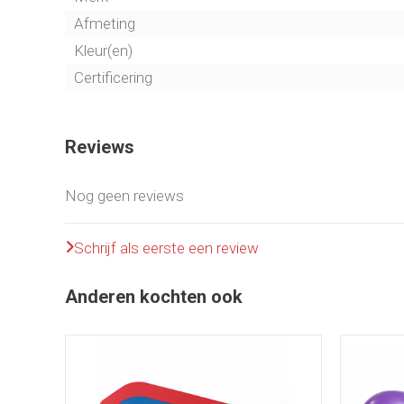
Afmeting
Kleur(en)
Certificering
Reviews
Nog geen reviews
Schrijf als eerste een review
Anderen kochten ook