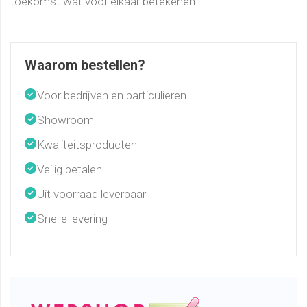
toekomst wat voor elkaar betekenen.
Waarom bestellen?
Voor bedrijven en particulieren
Showroom
Kwaliteitsproducten
Veilig betalen
Uit voorraad leverbaar
Snelle levering