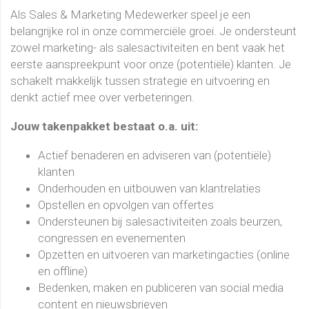
Als Sales & Marketing Medewerker speel je een
belangrijke rol in onze commerciële groei. Je ondersteunt
zowel marketing- als salesactiviteiten en bent vaak het
eerste aanspreekpunt voor onze (potentiële) klanten. Je
schakelt makkelijk tussen strategie en uitvoering en
denkt actief mee over verbeteringen.
Jouw takenpakket bestaat o.a. uit:
Actief benaderen en adviseren van (potentiële)
klanten
Onderhouden en uitbouwen van klantrelaties
Opstellen en opvolgen van offertes
Ondersteunen bij salesactiviteiten zoals beurzen,
congressen en evenementen
Opzetten en uitvoeren van marketingacties (online
en offline)
Bedenken, maken en publiceren van social media
content en nieuwsbrieven