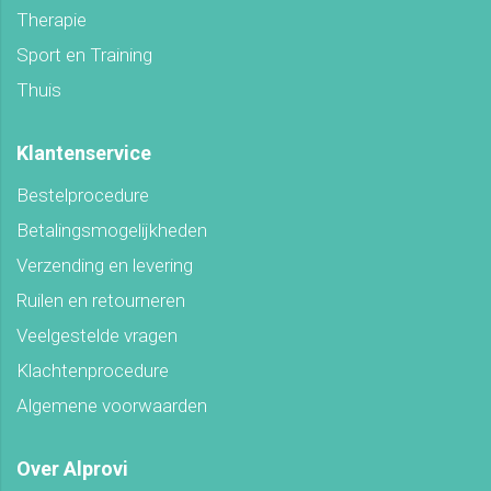
Therapie
Sport en Training
Thuis
Klantenservice
Bestelprocedure
Betalingsmogelijkheden
Verzending en levering
Ruilen en retourneren
Veelgestelde vragen
Klachtenprocedure
Algemene voorwaarden
Over Alprovi