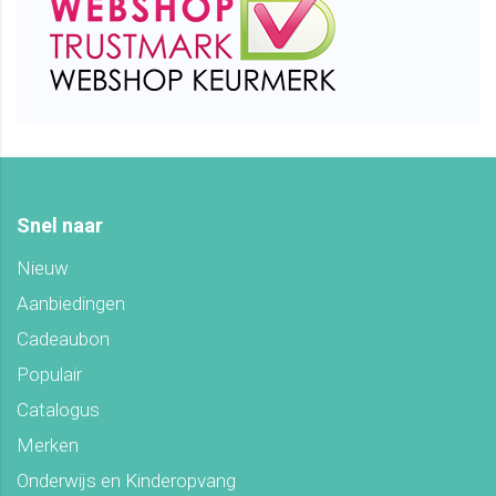
Snel naar
Nieuw
Aanbiedingen
Cadeaubon
Populair
Catalogus
Merken
Onderwijs en Kinderopvang