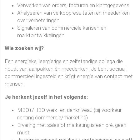
Verwerken van orders, facturen en klantgegevens
Analyseren van verkoopresultaten en meedenken
over verbeteringen
Signaleren van commerciële kansen en
marktontwikkelingen
Wie zoeken wij?
Een energieke, leergierige en zelfstandige collega die
houdt van aanpakken én meedenken. Je bent sociaal,
commercieel ingesteld en krijgt energie van contact met
mensen.
Je herkent jezelf in het volgende:
MBO+/HBO werk- en denkniveau (bij voorkeur
richting commercie/marketing)
Ervaring met sales of marketing is een pré, geen
must