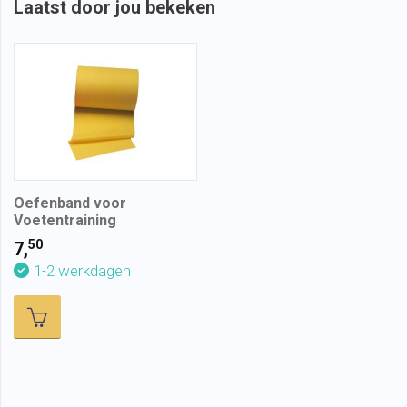
Laatst door jou bekeken
Oefenband voor
Voetentraining
50
7,
1-2 werkdagen