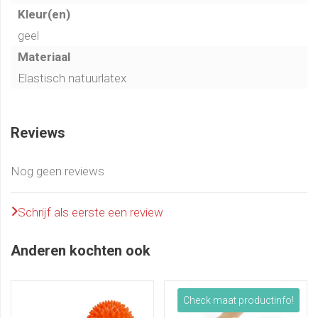
Kleur(en)
geel
Materiaal
Elastisch natuurlatex
Reviews
Nog geen reviews
Schrijf als eerste een review
Anderen kochten ook
Check maat productinfo!