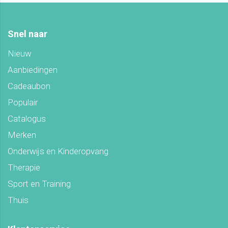
Snel naar
Nieuw
Aanbiedingen
Cadeaubon
Populair
Catalogus
Merken
Onderwijs en Kinderopvang
Therapie
Sport en Training
Thuis