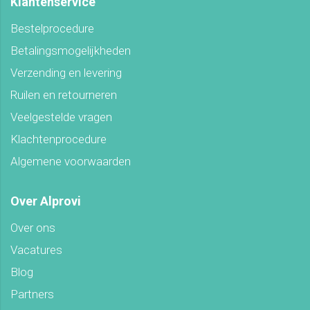
Klantenservice
Bestelprocedure
Betalingsmogelijkheden
Verzending en levering
Ruilen en retourneren
Veelgestelde vragen
Klachtenprocedure
Algemene voorwaarden
Over Alprovi
Over ons
Vacatures
Blog
Partners