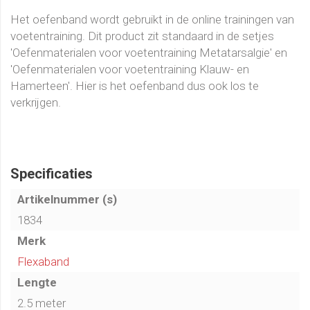
Het oefenband wordt gebruikt in de online trainingen van
voetentraining. Dit product zit standaard in de setjes
'Oefenmaterialen voor voetentraining Metatarsalgie' en
'Oefenmaterialen voor voetentraining Klauw- en
Hamerteen'. Hier is het oefenband dus ook los te
verkrijgen.
Specificaties
Artikelnummer (s)
1834
Merk
Flexaband
Lengte
2.5 meter