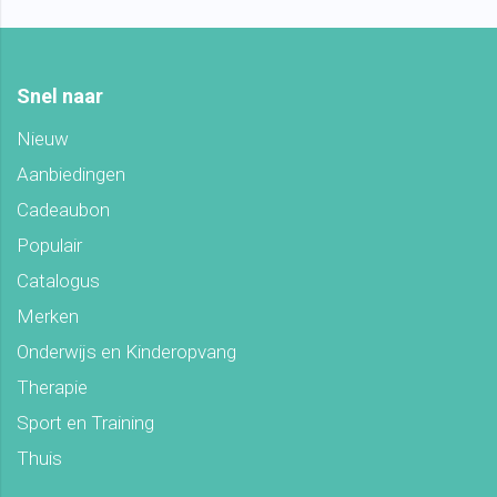
Snel naar
Nieuw
Aanbiedingen
Cadeaubon
Populair
Catalogus
Merken
Onderwijs en Kinderopvang
Therapie
Sport en Training
Thuis