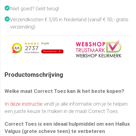
Niet goed? Geld terug!
Verzendkosten € 5,95 in Nederland (vanaf € 50,- gratis
verzending)
Productomschrijving
Welke maat Correct Toes kan ik het beste kopen?
In deze instructie
vindt je alle informatie om je te helpen
een juiste keuze te maken in de maat Correct Toes.
Correct Toes is een ideaal hulpmiddel om een Hallux
Valgus (grote scheve teen) te verbeteren