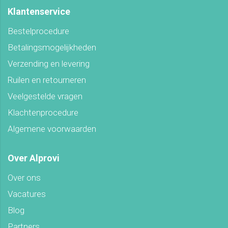
Klantenservice
Bestelprocedure
Betalingsmogelijkheden
Verzending en levering
Ruilen en retourneren
Veelgestelde vragen
Klachtenprocedure
Algemene voorwaarden
Over Alprovi
Over ons
Vacatures
Blog
Partners