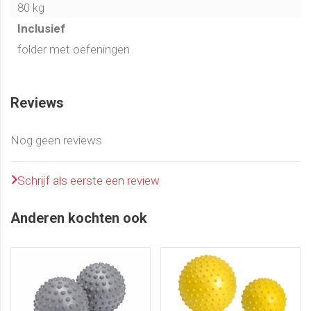
80 kg
Inclusief
folder met oefeningen
Reviews
Nog geen reviews
Schrijf als eerste een review
Anderen kochten ook