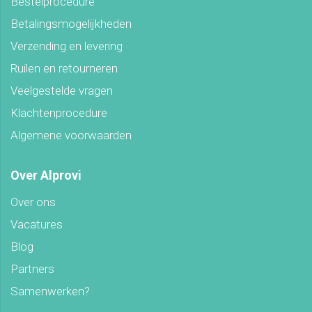
Bestelprocedure
Betalingsmogelijkheden
Verzending en levering
Ruilen en retourneren
Veelgestelde vragen
Klachtenprocedure
Algemene voorwaarden
Over Alprovi
Over ons
Vacatures
Blog
Partners
Samenwerken?