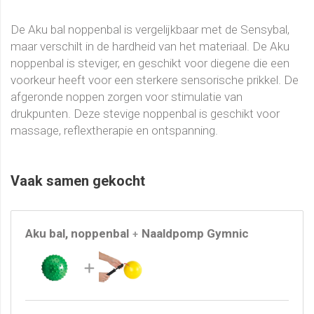
De Aku bal noppenbal is vergelijkbaar met de Sensybal,
maar verschilt in de hardheid van het materiaal. De Aku
noppenbal is steviger, en geschikt voor diegene die een
voorkeur heeft voor een sterkere sensorische prikkel. De
afgeronde noppen zorgen voor stimulatie van
drukpunten. Deze stevige noppenbal is geschikt voor
massage, reflextherapie en ontspanning.
Vaak samen gekocht
Aku bal, noppenbal
Naaldpomp Gymnic
+