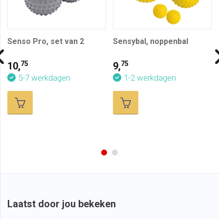
Senso Pro, set van 2
Sensybal, noppenbal
75
75
10,
9,
5-7 werkdagen
1-2 werkdagen
Laatst door jou bekeken