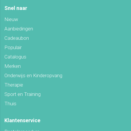
Snel naar
Nieuw
Aanbiedingen
Cadeaubon
Populair
Catalogus
Merken
Onderwijs en Kinderopvang
Therapie
Sport en Training
Thuis
Klantenservice