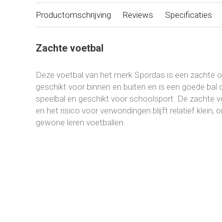
Productomschrijving
Reviews
Specificaties
Zachte voetbal
Deze voetbal van het merk Spordas is een zachte op
geschikt voor binnen en buiten en is een goede bal o
speelbal en geschikt voor schoolsport. De zachte vo
en het risico voor verwondingen blijft relatief klein, 
gewone leren voetballen.