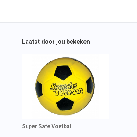
Laatst door jou bekeken
Super Safe Voetbal