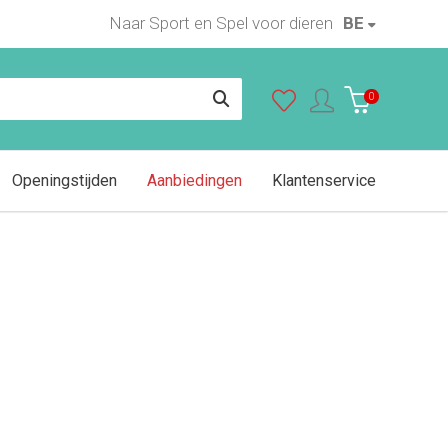
Naar Sport en Spel voor dieren
BE
In winkelwagen
0
Openingstijden
Aanbiedingen
Klantenservice