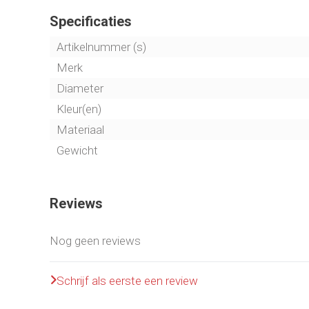
Specificaties
Artikelnummer (s)
Merk
Diameter
Kleur(en)
Materiaal
Gewicht
Reviews
Nog geen reviews
Schrijf als eerste een review