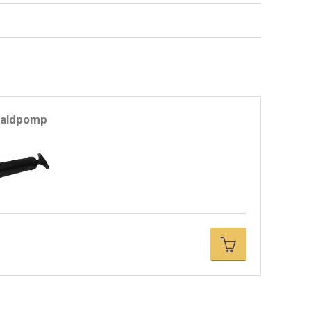
aldpomp