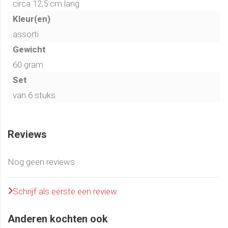
circa 12,5 cm lang
Kleur(en)
assorti
Gewicht
60 gram
Set
van 6 stuks
Reviews
Nog geen reviews
Schrijf als eerste een review
Anderen kochten ook