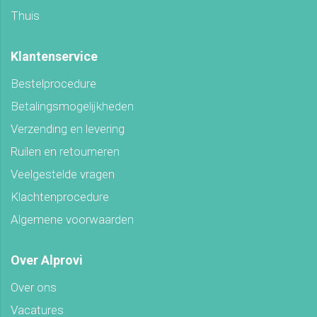
Thuis
Klantenservice
Bestelprocedure
Betalingsmogelijkheden
Verzending en levering
Ruilen en retourneren
Veelgestelde vragen
Klachtenprocedure
Algemene voorwaarden
Over Alprovi
Over ons
Vacatures