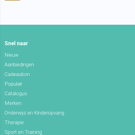
Snel naar
Nieuw
Aanbiedingen
Cadeaubon
Populair
Catalogus
Merken
Onderwijs en Kinderopvang
Therapie
Sport en Training