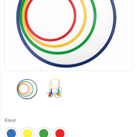
Kleur