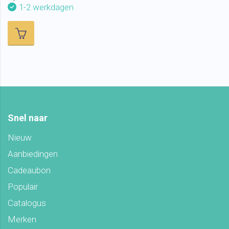
1-2 werkdagen
Snel naar
Nieuw
Aanbiedingen
Cadeaubon
Populair
Catalogus
Merken