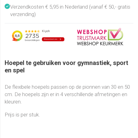
Verzendkosten € 5,95 in Nederland (vanaf € 50,- gratis
verzending)
Hoepel te gebruiken voor gymnastiek, sport
en spel
De flexibele hoepels passen op de pionnen van 30 en 50
cm. De hoepels zijn er in 4 verschillende afmetingen en
kleuren.
Prijs is per stuk.