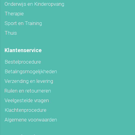
Onderwijs en Kinderopvang
Therapie
Sport en Training
Thuis
Klantenservice
Bestelprocedure
Betalingsmogelijkheden
Verzending en levering
Ruilen en retourneren
Veelgestelde vragen
Klachtenprocedure
Algemene voorwaarden