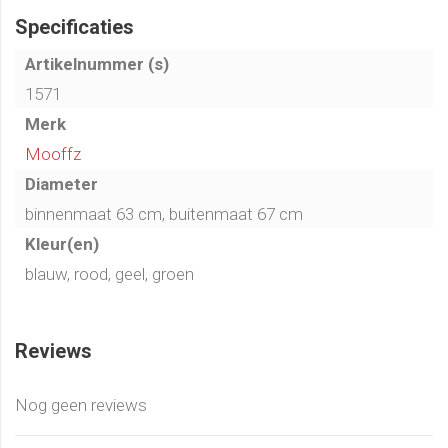
Specificaties
Artikelnummer (s)
1571
Merk
Mooffz
Diameter
binnenmaat 63 cm, buitenmaat 67 cm
Kleur(en)
blauw, rood, geel, groen
Reviews
Nog geen reviews